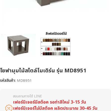
โซฟามุมไม้สไตล์โมเดิร์น รุ่น MD8951
รหัสสินค้า:
MD8951
สอบถามทางได้ LINE
เฟอร์นิเจอร์มีสต็อค รอทำสีใหม่ 3-15 วัน
เฟอร์นิเจอร์ไม่มีสต็อค ผลิตประมาณ 30-45 วัน