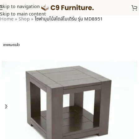
Skip to navigation
Skip to main content
Home
»
Shop
»
โซฟามุมไม้สไตล์โมเดิร์น รุ่น MD8951
ขายหมดแล้ว