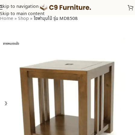
Skip to navigation
Skip to main content
Home
»
Shop
»
โซฟามุมไม้ รุ่น MD8508
ขายหมดแล้ว