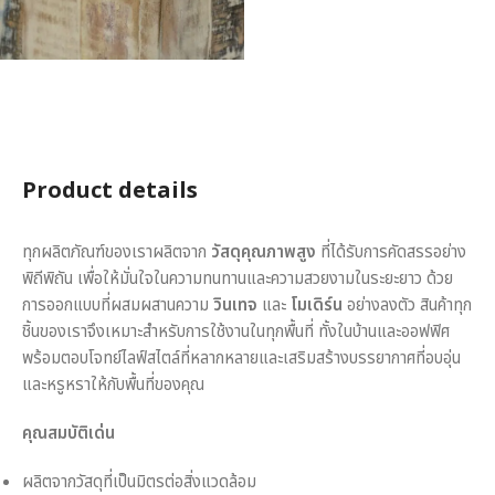
Product details
ทุกผลิตภัณฑ์ของเราผลิตจาก
วัสดุคุณภาพสูง
ที่ได้รับการคัดสรรอย่าง
พิถีพิถัน เพื่อให้มั่นใจในความทนทานและความสวยงามในระยะยาว ด้วย
การออกแบบที่ผสมผสานความ
วินเทจ
และ
โมเดิร์น
อย่างลงตัว สินค้าทุก
ชิ้นของเราจึงเหมาะสำหรับการใช้งานในทุกพื้นที่ ทั้งในบ้านและออฟฟิศ
พร้อมตอบโจทย์ไลฟ์สไตล์ที่หลากหลายและเสริมสร้างบรรยากาศที่อบอุ่น
และหรูหราให้กับพื้นที่ของคุณ
คุณสมบัติเด่น
ผลิตจากวัสดุที่เป็นมิตรต่อสิ่งแวดล้อม