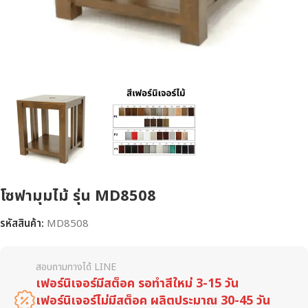
โซฟามุมไม้ รุ่น MD8508
รหัสสินค้า:
MD8508
สอบถามทางได้ LINE
เฟอร์นิเจอร์มีสต็อค รอทำสีใหม่ 3-15 วัน
เฟอร์นิเจอร์ไม่มีสต็อค ผลิตประมาณ 30-45 วัน