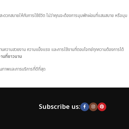
มสะดวกสบายให้กับการใช้ชีวิต ไม่ว่าคุณจะต้องการมุมพักผ่อนที่แสนสบาย หรือมุม
านความสวยงาม ความแข็งแรง และการใช้งานที่ตอบโจทย์ทุกความต้องการได้
งานที่ยาวนาน
ณภาพและการบริการที่ดีที่สุด
Subscribe us: