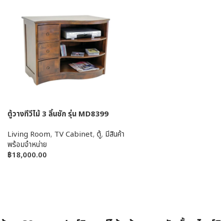
ตู้วางทีวีไม้ 3 ลิ้นชัก รุ่น MD8399
Living Room
,
TV Cabinet
,
ตู้
,
มีสินค้า
พร้อมจำหน่าย
฿
18,000.00