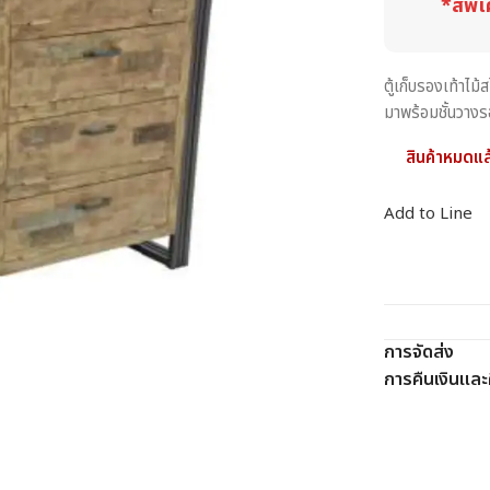
*สีพิเ
ตู้เก็บรองเท้าไ
มาพร้อมชั้นวางร
สินค้าหมดแล
Add to Line
การจัดส่ง
การคืนเงินและค