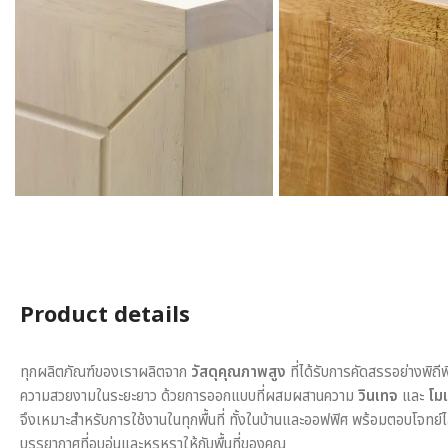
Product details
ทุกผลิตภัณฑ์ของเราผลิตจาก
วัสดุคุณภาพสูง
ที่ได้รับการคัดสรรอย่างพิถี
ความสวยงามในระยะยาว ด้วยการออกแบบที่ผสมผสานความ
วินเทจ
และ
โมเ
จึงเหมาะสำหรับการใช้งานในทุกพื้นที่ ทั้งในบ้านและออฟฟิศ พร้อมตอบโจทย์
บรรยากาศที่อบอุ่นและหรูหราให้กับพื้นที่ของคุณ