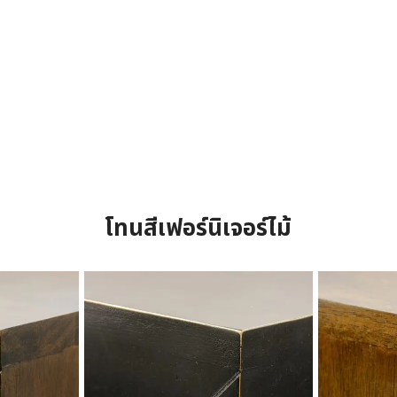
โทนสีเฟอร์นิเจอร์ไม้