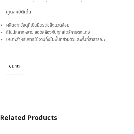
คุณสมบัติเด่น
ผลิตจากวัสดุที่เป็นมิตรต่อสิ่งแวดล้อม
ดีไซน์หลากหลาย สอดคล้องกับทุกสไตล์การตกแต่ง
เหมาะสำหรับการใช้งานทั้งในพื้นที่ส่วนตัวและพื้นที่สาธารณะ
ขนาด
Related Products