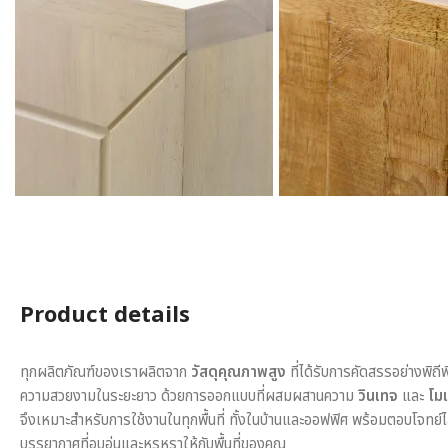
Product details
ทุกผลิตภัณฑ์ของเราผลิตจาก
วัสดุคุณภาพสูง
ที่ได้รับการคัดสรรอย่างพิถี
ความสวยงามในระยะยาว ด้วยการออกแบบที่ผสมผสานความ
วินเทจ
และ
โมเ
จึงเหมาะสำหรับการใช้งานในทุกพื้นที่ ทั้งในบ้านและออฟฟิศ พร้อมตอบโจทย์
บรรยากาศที่อบอุ่นและหรูหราให้กับพื้นที่ของคุณ