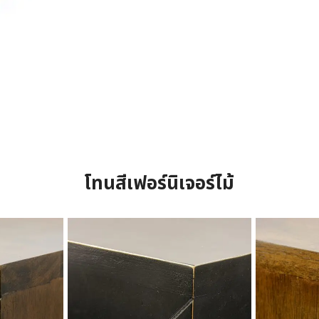
โทนสีเฟอร์นิเจอร์ไม้