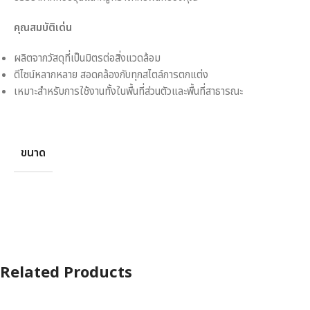
คุณสมบัติเด่น
ผลิตจากวัสดุที่เป็นมิตรต่อสิ่งแวดล้อม
ดีไซน์หลากหลาย สอดคล้องกับทุกสไตล์การตกแต่ง
เหมาะสำหรับการใช้งานทั้งในพื้นที่ส่วนตัวและพื้นที่สาธารณะ
ขนาด
Related Products