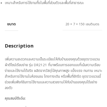
เหมาะสำหรับการใช้งานทั้งในพื้นที่ส่วนตัวและพื้นที่สาธารณะ
ขนาด
20 × 7 × 150 เซนติเมตร
Description
เพิ่มความสะดวกและความเป็นระเบียบให้กับบ้านของคุณด้วยชุดราวแขวน
ผ้าดีไซน์เรียบง่าย รุ่น DR2121 ที่มาพร้อมการออกแบบที่เน้นความเรียบ
ง่ายและใช้งานได้จริง ผลิตจากวัสดุไม้คุณภาพสูง แข็งแรง ทนทาน เหมาะ
สำหรับการใช้งานในห้องนอน โถงทางเดิน หรือพื้นที่ซักรีด ชุดราวแขวนนี้
ช่วยเพิ่มฟังก์ชันการใช้งานและความสวยงามให้กับบ้านของคุณได้อย่าง
ลงตัว
คุณสมบัติเด่น: