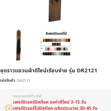
ชุดราวแขวนผ้าดีไซน์เรียบง่าย รุ่น DR2121
รหัสสินค้า:
DR2121
สอบถามทางได้ LINE
เฟอร์นิเจอร์มีสต็อค รอทำสีใหม่ 3-15 วัน
เฟอร์นิเจอร์ไม่มีสต็อค ผลิตประมาณ 30-45 วัน