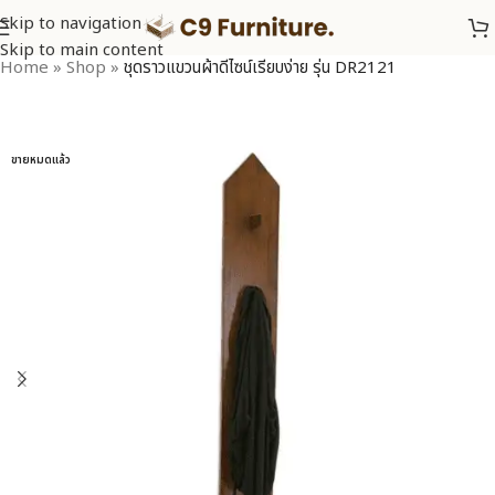
Skip to navigation
Skip to main content
Home
»
Shop
»
ชุดราวแขวนผ้าดีไซน์เรียบง่าย รุ่น DR2121
ขายหมดแล้ว