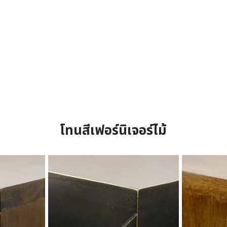
โทนสีเฟอร์นิเจอร์ไม้