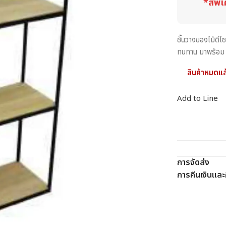
*สีพิเ
ชั้นวางของไม้ดี
ทนทาน มาพร้อม 4 
สินค้าหมดแล
Add to Line
การจัดส่ง
การคืนเงินและค