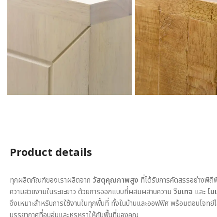
Product details
ทุกผลิตภัณฑ์ของเราผลิตจาก
วัสดุคุณภาพสูง
ที่ได้รับการคัดสรรอย่างพิถี
ความสวยงามในระยะยาว ด้วยการออกแบบที่ผสมผสานความ
วินเทจ
และ
โมเ
จึงเหมาะสำหรับการใช้งานในทุกพื้นที่ ทั้งในบ้านและออฟฟิศ พร้อมตอบโจทย์
บรรยากาศที่อบอุ่นและหรูหราให้กับพื้นที่ของคุณ