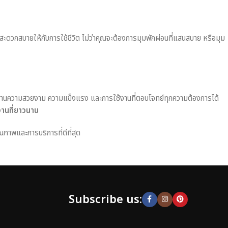
มสะดวกสบายให้กับการใช้ชีวิต ไม่ว่าคุณจะต้องการมุมพักผ่อนที่แสนสบาย หรือมุม
านความสวยงาม ความแข็งแรง และการใช้งานที่ตอบโจทย์ทุกความต้องการได้
งานที่ยาวนาน
ณภาพและการบริการที่ดีที่สุด
Subscribe us: