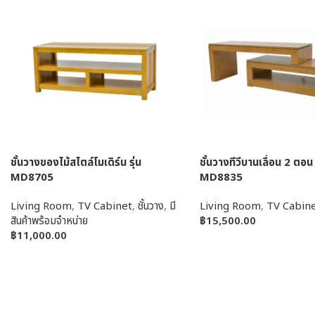
ชั้นวางของไม้สไตล์โมเดิร์น รุ่น
ชั้นวางทีวีบานเลื่อน 2 ตอน 
MD8705
MD8835
Living Room
,
TV Cabinet
,
ชั้นวาง
,
มี
Living Room
,
TV Cabin
สินค้าพร้อมจำหน่าย
฿
15,500.00
฿
11,000.00