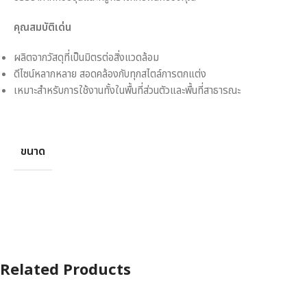
คุณสมบัติเด่น
ผลิตจากวัสดุที่เป็นมิตรต่อสิ่งแวดล้อม
ดีไซน์หลากหลาย สอดคล้องกับทุกสไตล์การตกแต่ง
เหมาะสำหรับการใช้งานทั้งในพื้นที่ส่วนตัวและพื้นที่สาธารณะ
ขนาด
Related Products