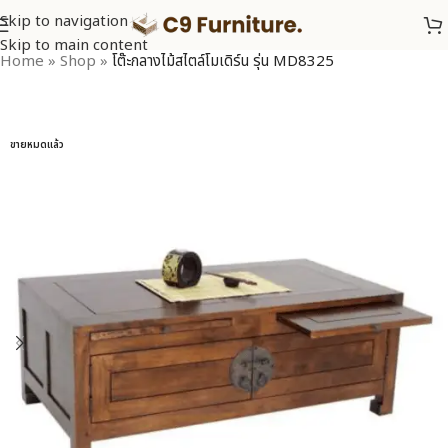
Skip to navigation
Skip to main content
Home
»
Shop
»
โต๊ะกลางไม้สไตล์โมเดิร์น รุ่น MD8325
ขายหมดแล้ว