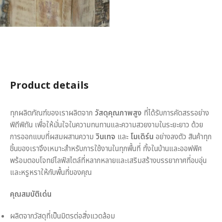
Product details
ทุกผลิตภัณฑ์ของเราผลิตจาก
วัสดุคุณภาพสูง
ที่ได้รับการคัดสรรอย่าง
พิถีพิถัน เพื่อให้มั่นใจในความทนทานและความสวยงามในระยะยาว ด้วย
การออกแบบที่ผสมผสานความ
วินเทจ
และ
โมเดิร์น
อย่างลงตัว สินค้าทุก
ชิ้นของเราจึงเหมาะสำหรับการใช้งานในทุกพื้นที่ ทั้งในบ้านและออฟฟิศ
พร้อมตอบโจทย์ไลฟ์สไตล์ที่หลากหลายและเสริมสร้างบรรยากาศที่อบอุ่น
และหรูหราให้กับพื้นที่ของคุณ
คุณสมบัติเด่น
ผลิตจากวัสดุที่เป็นมิตรต่อสิ่งแวดล้อม