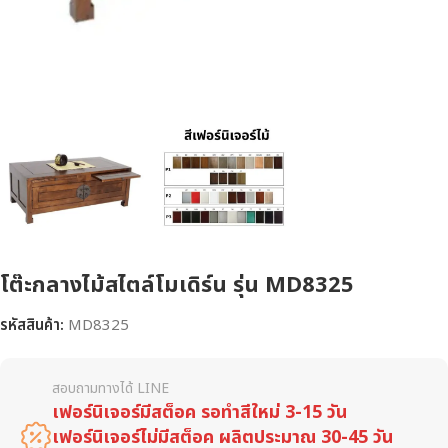
โต๊ะกลางไม้สไตล์โมเดิร์น รุ่น MD8325
รหัสสินค้า:
MD8325
สอบถามทางได้ LINE
เฟอร์นิเจอร์มีสต็อค รอทำสีใหม่ 3-15 วัน
เฟอร์นิเจอร์ไม่มีสต็อค ผลิตประมาณ 30-45 วัน