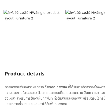
Product details
ทุกผลิตภัณฑ์ของเราผลิตจาก
วัสดุคุณภาพสูง
ที่ได้รับการคัดสรรอย่างพิถี
ความสวยงามในระยะยาว ด้วยการออกแบบที่ผสมผสานความ
วินเทจ
และ
โมเ
จึงเหมาะสำหรับการใช้งานในทุกพื้นที่ ทั้งในบ้านและออฟฟิศ พร้อมตอบโจทย์
บรรยากาศที่อบอุ่นและหรูหราให้กับพื้นที่ของคุณ