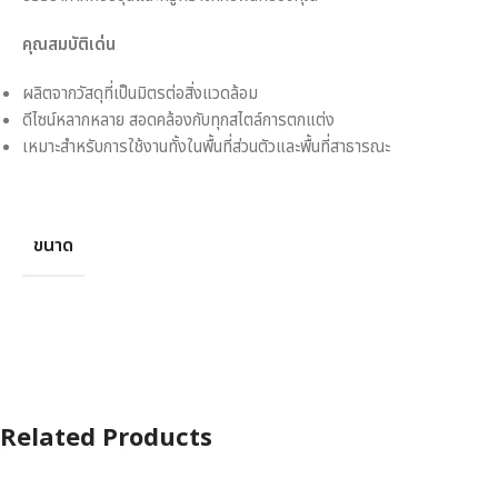
คุณสมบัติเด่น
ผลิตจากวัสดุที่เป็นมิตรต่อสิ่งแวดล้อม
ดีไซน์หลากหลาย สอดคล้องกับทุกสไตล์การตกแต่ง
เหมาะสำหรับการใช้งานทั้งในพื้นที่ส่วนตัวและพื้นที่สาธารณะ
ขนาด
Related Products