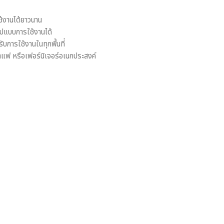
้งานได้ยาวนาน
ูปแบบการใช้งานได้
ารใช้งานในทุกพื้นที่
กาแฟ หรือเฟอร์นิเจอร์อเนกประสงค์