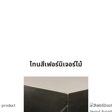
โทนสีเฟอร์นิเจอร์ไม้