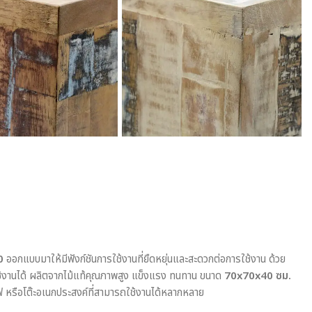
0
ออกแบบมาให้มีฟังก์ชันการใช้งานที่ยืดหยุ่นและสะดวกต่อการใช้งาน ด้วย
ใช้งานได้ ผลิตจากไม้แท้คุณภาพสูง แข็งแรง ทนทาน ขนาด
70x70x40 ซม.
แฟ หรือโต๊ะอเนกประสงค์ที่สามารถใช้งานได้หลากหลาย