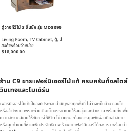
ตู้วางทีวีไม้ 3 ลิ้นชัก รุ่น MD8399
Living Room
,
TV Cabinet
,
ตู้
,
มี
สินค้าพร้อมจำหน่าย
฿
18,000.00
หยิบใส่ตะกร้า
ร้าน C9 ขายเฟอร์นิเจอร์ไม้แท้ ครบครันทั้งสไตล์
วินเทจและโมเดิร์น
เฟอร์นิเจอร์ไม้แท้เป็นองค์ประกอบสำคัญของทุกพื้นที่ ไม่ว่าจะเป็นบ้าน คอนโด
หรือสำนักงาน เพราะช่วยเติมเต็มบรรยากาศให้อบอุ่นและสวยงาม พร้อมทั้งเพิ่ม
ความสะดวกสบายให้กับการใช้ชีวิต ไม่ว่าคุณจะต้องการมุมพักผ่อนที่แสนสบาย
หรือมุมทำงานที่ช่วยเพิ่มประสิทธิภาพ ร้านขายเฟอร์นิเจอร์ไม้ของเรา พร้อมนำ