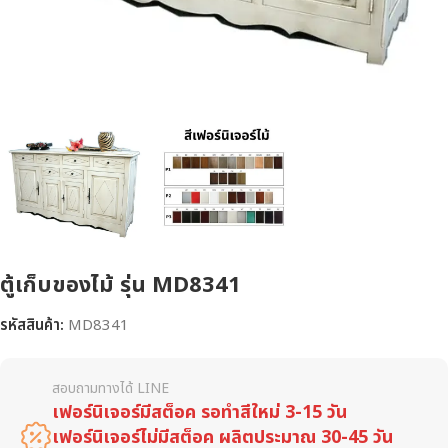
ตู้เก็บของไม้ รุ่น MD8341
รหัสสินค้า:
MD8341
สอบถามทางได้ LINE
เฟอร์นิเจอร์มีสต็อค รอทำสีใหม่ 3-15 วัน
เฟอร์นิเจอร์ไม่มีสต็อค ผลิตประมาณ 30-45 วัน