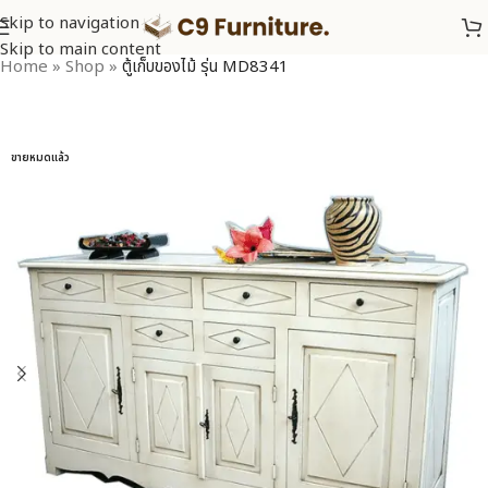
Skip to navigation
Skip to main content
Home
»
Shop
»
ตู้เก็บของไม้ รุ่น MD8341
ขายหมดแล้ว