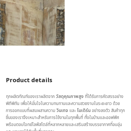
Product details
ทุกผลิตภัณฑ์ของเราผลิตจาก
วัสดุคุณภาพสูง
ที่ได้รับการคัดสรรอย่าง
พิถีพิถัน เพื่อให้มั่นใจในความทนทานและความสวยงามในระยะยาว ด้วย
การออกแบบที่ผสมผสานความ
วินเทจ
และ
โมเดิร์น
อย่างลงตัว สินค้าทุก
ชิ้นของเราจึงเหมาะสำหรับการใช้งานในทุกพื้นที่ ทั้งในบ้านและออฟฟิศ
พร้อมตอบโจทย์ไลฟ์สไตล์ที่หลากหลายและเสริมสร้างบรรยากาศที่อบอุ่น