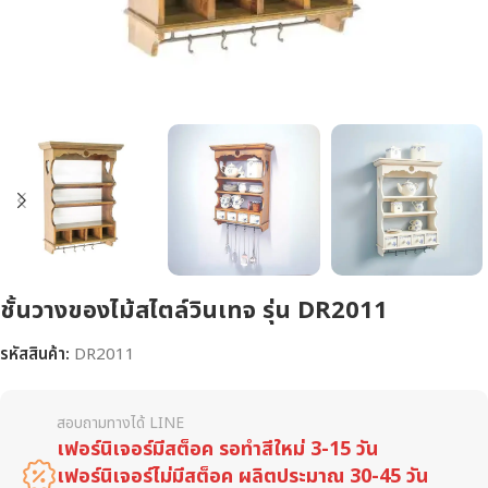
ชั้นวางของไม้สไตล์วินเทจ รุ่น DR2011
รหัสสินค้า:
DR2011
สอบถามทางได้ LINE
เฟอร์นิเจอร์มีสต็อค รอทำสีใหม่ 3-15 วัน
เฟอร์นิเจอร์ไม่มีสต็อค ผลิตประมาณ 30-45 วัน