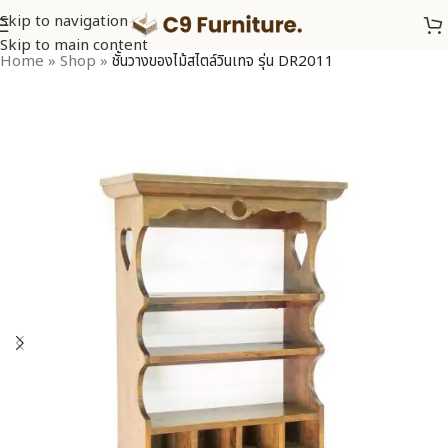
Skip to navigation
Skip to main content
Home
»
Shop
»
ชั้นวางของไม้สไตล์วินเทจ รุ่น DR2011