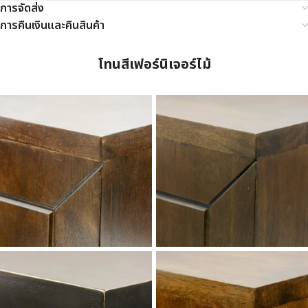
การจัดส่ง
การคืนเงินและคืนสินค้า
โทนสีเฟอร์นิเจอร์ไม้