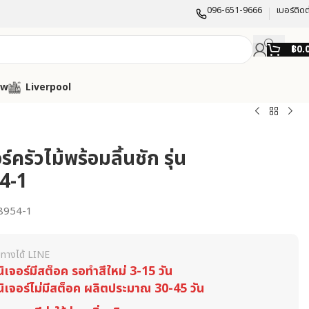
096-651-9666
เบอร์ติดต
฿
0.
ow
Liverpool
ร์ครัวไม้พร้อมลิ้นชัก รุ่น
4-1
954-1
ทางได้ LINE
นิเจอร์มีสต็อค รอทำสีใหม่ 3-15 วัน
นิเจอร์ไม่มีสต็อค ผลิตประมาณ 30-45 วัน