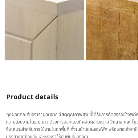
Product details
ทุกผลิตภัณฑ์ของเราผลิตจาก
วัสดุคุณภาพสูง
ที่ได้รับการคัดสรรอย่างพิถี
ความสวยงามในระยะยาว ด้วยการออกแบบที่ผสมผสานความ
วินเทจ
และ
โมเ
จึงเหมาะสำหรับการใช้งานในทุกพื้นที่ ทั้งในบ้านและออฟฟิศ พร้อมตอบโจทย์
บรรยากาศที่อบอุ่นและหรูหราให้กับพื้นที่ของคุณ