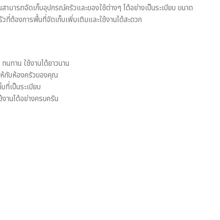
ณสามารถจัดเก็บอุปกรณ์ครัวและของใช้ต่างๆ ได้อย่างเป็นระเบียบ ขนาด
ที่ต้องการพื้นที่จัดเก็บเพิ่มเติมและใช้งานได้สะดวก
ทนทาน ใช้งานได้ยาวนาน
์ให้กับห้องครัวของคุณ
็บที่เป็นระเบียบ
้งานได้อย่างครบครัน