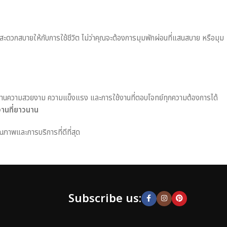
มสะดวกสบายให้กับการใช้ชีวิต ไม่ว่าคุณจะต้องการมุมพักผ่อนที่แสนสบาย หรือมุม
านความสวยงาม ความแข็งแรง และการใช้งานที่ตอบโจทย์ทุกความต้องการได้
งานที่ยาวนาน
ณภาพและการบริการที่ดีที่สุด
Subscribe us: