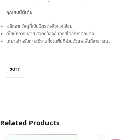
คุณสมบัติเด่น
ผลิตจากวัสดุที่เป็นมิตรต่อสิ่งแวดล้อม
ดีไซน์หลากหลาย สอดคล้องกับทุกสไตล์การตกแต่ง
เหมาะสำหรับการใช้งานทั้งในพื้นที่ส่วนตัวและพื้นที่สาธารณะ
ขนาด
Related Products