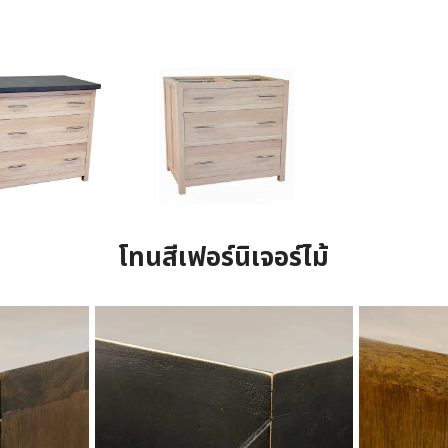
โทนสีเฟอร์นิเจอร์ไม้