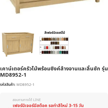
เคาน์เตอร์ครัวไม้พร้อมซิงค์ล้างจานและลิ้นชัก รุ่น
MD8952-1
รหัสสินค้า:
MD8952-1
สอบถามทางได้ LINE
เฟอร์นิเจอร์มีสต็อค รอทำสีใหม่ 3-15 วัน