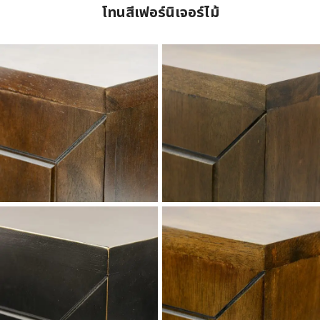
โทนสีเฟอร์นิเจอร์ไม้