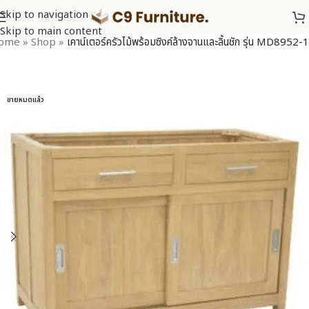
Skip to navigation
Skip to main content
ome
»
Shop
»
เคาน์เตอร์ครัวไม้พร้อมซิงค์ล้างจานและลิ้นชัก รุ่น MD8952-1
ขายหมดแล้ว