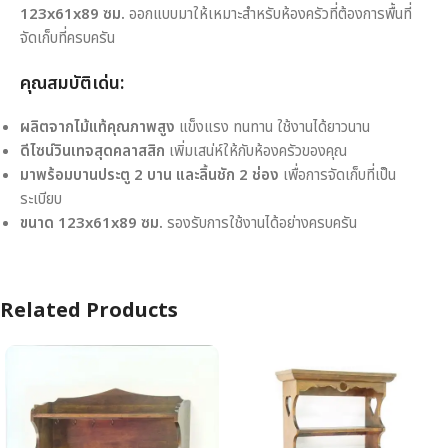
123x61x89 ซม.
ออกแบบมาให้เหมาะสำหรับห้องครัวที่ต้องการพื้นที่
จัดเก็บที่ครบครัน
คุณสมบัติเด่น:
ผลิตจากไม้แท้คุณภาพสูง
แข็งแรง ทนทาน ใช้งานได้ยาวนาน
ดีไซน์วินเทจสุดคลาสสิก
เพิ่มเสน่ห์ให้กับห้องครัวของคุณ
มาพร้อมบานประตู 2 บาน และลิ้นชัก 2 ช่อง
เพื่อการจัดเก็บที่เป็น
ระเบียบ
ขนาด 123x61x89 ซม.
รองรับการใช้งานได้อย่างครบครัน
Related Products