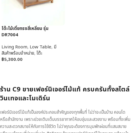
โต๊ะไม้เตี้ยทรงสี่เหลี่ยม รุ่น
DR7004
Living Room
,
Low Table
,
มี
สินค้าพร้อมจำหน่าย
,
โต๊ะ
฿
5,300.00
หยิบใส่ตะกร้า
ร้าน C9 ขายเฟอร์นิเจอร์ไม้แท้ ครบครันทั้งสไตล์
วินเทจและโมเดิร์น
เฟอร์นิเจอร์ไม้แท้เป็นองค์ประกอบสำคัญของทุกพื้นที่ ไม่ว่าจะเป็นบ้าน คอนโด
หรือสำนักงาน เพราะช่วยเติมเต็มบรรยากาศให้อบอุ่นและสวยงาม พร้อมทั้งเพิ่ม
ความสะดวกสบายให้กับการใช้ชีวิต ไม่ว่าคุณจะต้องการมุมพักผ่อนที่แสนสบาย