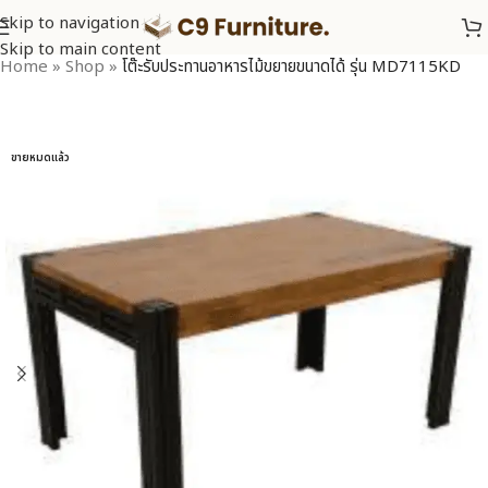
Skip to navigation
Skip to main content
Home
»
Shop
»
โต๊ะรับประทานอาหารไม้ขยายขนาดได้ รุ่น MD7115KD
ขายหมดแล้ว