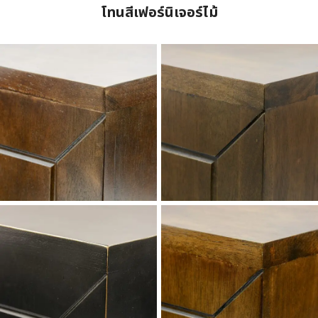
โทนสีเฟอร์นิเจอร์ไม้