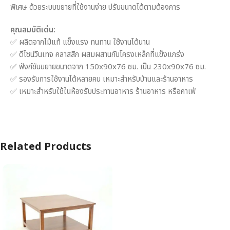
พิเศษ ด้วยระบบขยายที่ใช้งานง่าย ปรับขนาดได้ตามต้องการ
คุณสมบัติเด่น:
✅ ผลิตจากไม้แท้ แข็งแรง ทนทาน ใช้งานได้นาน
✅ ดีไซน์วินเทจ คลาสสิก ผสมผสานกับโครงเหล็กที่แข็งแกร่ง
✅ ฟังก์ชันขยายขนาดจาก 150x90x76 ซม. เป็น 230x90x76 ซม.
✅ รองรับการใช้งานได้หลายคน เหมาะสำหรับบ้านและร้านอาหาร
✅ เหมาะสำหรับใช้ในห้องรับประทานอาหาร ร้านอาหาร หรือคาเฟ่
Related Products