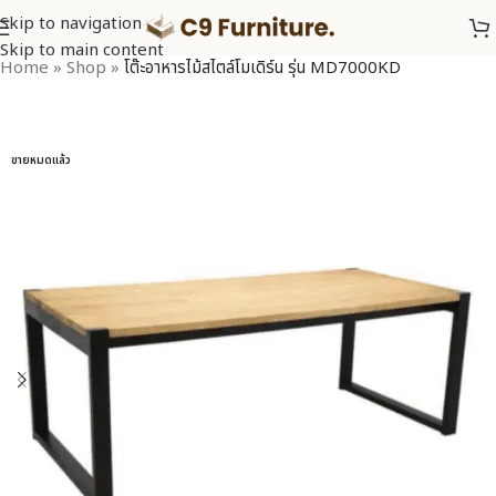
Skip to navigation
Skip to main content
Home
»
Shop
»
โต๊ะอาหารไม้สไตล์โมเดิร์น รุ่น MD7000KD
ขายหมดแล้ว