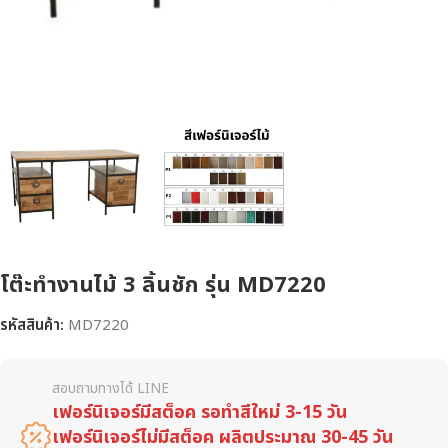
โต๊ะทำงานไม้ 3 ลิ้นชัก รุ่น MD7220
รหัสสินค้า:
MD7220
สอบถามทางได้ LINE
เฟอร์นิเจอร์มีสต็อค รอทำสีใหม่ 3-15 วัน
เฟอร์นิเจอร์ไม่มีสต็อค ผลิตประมาณ 30-45 วัน