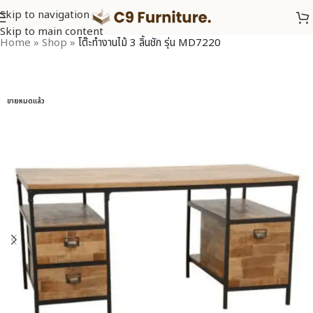
Skip to navigation
Skip to main content
Home
»
Shop
»
โต๊ะทำงานไม้ 3 ลิ้นชัก รุ่น MD7220
ขายหมดแล้ว