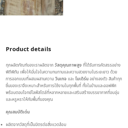
Product details
ทุกผลิตภัณฑ์ของเราผลิตจาก
วัสดุคุณภาพสูง
ที่ได้รับการคัดสรรอย่าง
พิถีพิถัน เพื่อให้มั่นใจในความทนทานและความสวยงามในระยะยาว ด้วย
การออกแบบที่ผสมผสานความ
วินเทจ
และ
โมเดิร์น
อย่างลงตัว สินค้าทุก
ชิ้นของเราจึงเหมาะสำหรับการใช้งานในทุกพื้นที่ ทั้งในบ้านและออฟฟิศ
พร้อมตอบโจทย์ไลฟ์สไตล์ที่หลากหลายและเสริมสร้างบรรยากาศที่อบอุ่น
และหรูหราให้กับพื้นที่ของคุณ
คุณสมบัติเด่น
ผลิตจากวัสดุที่เป็นมิตรต่อสิ่งแวดล้อม