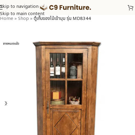
Skip to navigation
Skip to main content
Home
»
Shop
»
ตู้เก็บของไม้เข้ามุม รุ่น MD8344
ขายหมดแล้ว