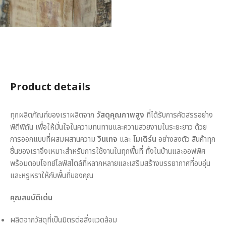
Product details
ทุกผลิตภัณฑ์ของเราผลิตจาก
วัสดุคุณภาพสูง
ที่ได้รับการคัดสรรอย่าง
พิถีพิถัน เพื่อให้มั่นใจในความทนทานและความสวยงามในระยะยาว ด้วย
การออกแบบที่ผสมผสานความ
วินเทจ
และ
โมเดิร์น
อย่างลงตัว สินค้าทุก
ชิ้นของเราจึงเหมาะสำหรับการใช้งานในทุกพื้นที่ ทั้งในบ้านและออฟฟิศ
พร้อมตอบโจทย์ไลฟ์สไตล์ที่หลากหลายและเสริมสร้างบรรยากาศที่อบอุ่น
และหรูหราให้กับพื้นที่ของคุณ
คุณสมบัติเด่น
ผลิตจากวัสดุที่เป็นมิตรต่อสิ่งแวดล้อม