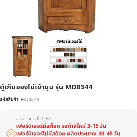
ตู้เก็บของไม้เข้ามุม รุ่น MD8344
รหัสสินค้า:
MD8344
สอบถามทางได้ LINE
เฟอร์นิเจอร์มีสต็อค รอทำสีใหม่ 3-15 วัน
เฟอร์นิเจอร์ไม่มีสต็อค ผลิตประมาณ 30-45 วัน