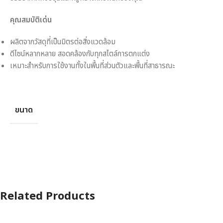
คุณสมบัติเด่น
ผลิตจากวัสดุที่เป็นมิตรต่อสิ่งแวดล้อม
ดีไซน์หลากหลาย สอดคล้องกับทุกสไตล์การตกแต่ง
เหมาะสำหรับการใช้งานทั้งในพื้นที่ส่วนตัวและพื้นที่สาธารณะ
ขนาด
Related Products