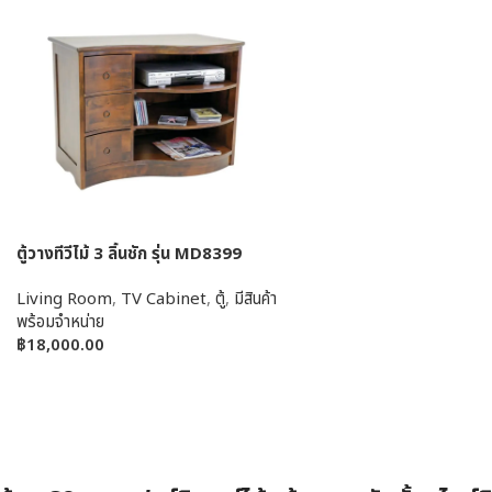
ตู้วางทีวีไม้ 3 ลิ้นชัก รุ่น MD8399
Living Room
,
TV Cabinet
,
ตู้
,
มีสินค้า
พร้อมจำหน่าย
฿
18,000.00