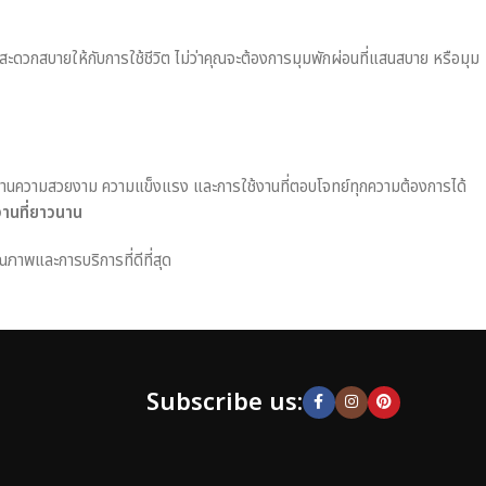
มสะดวกสบายให้กับการใช้ชีวิต ไม่ว่าคุณจะต้องการมุมพักผ่อนที่แสนสบาย หรือมุม
านความสวยงาม ความแข็งแรง และการใช้งานที่ตอบโจทย์ทุกความต้องการได้
งานที่ยาวนาน
ณภาพและการบริการที่ดีที่สุด
Subscribe us: