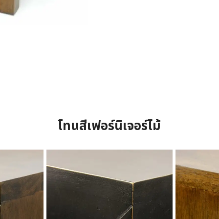
โทนสีเฟอร์นิเจอร์ไม้