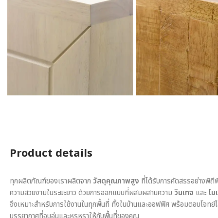
Product details
ทุกผลิตภัณฑ์ของเราผลิตจาก
วัสดุคุณภาพสูง
ที่ได้รับการคัดสรรอย่างพิถี
ความสวยงามในระยะยาว ด้วยการออกแบบที่ผสมผสานความ
วินเทจ
และ
โมเ
จึงเหมาะสำหรับการใช้งานในทุกพื้นที่ ทั้งในบ้านและออฟฟิศ พร้อมตอบโจทย์
บรรยากาศที่อบอุ่นและหรูหราให้กับพื้นที่ของคุณ