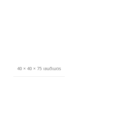
40 × 40 × 75 เซนติเมตร