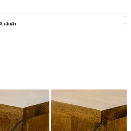
ืนสินค้า