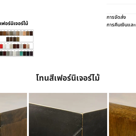
การจัดส่ง
การคืนเงินและค
โทนสีเฟอร์นิเจอร์ไม้