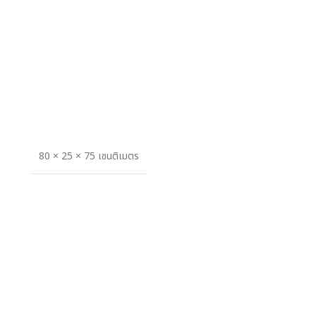
80 × 25 × 75 เซนติเมตร