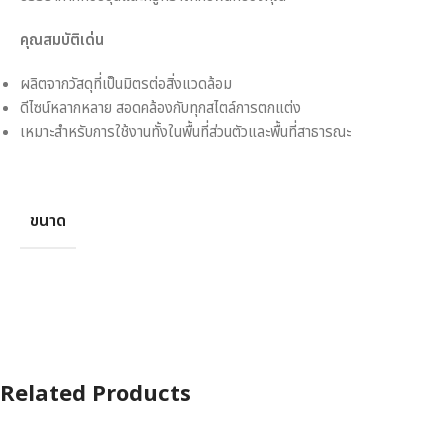
คุณสมบัติเด่น
ผลิตจากวัสดุที่เป็นมิตรต่อสิ่งแวดล้อม
ดีไซน์หลากหลาย สอดคล้องกับทุกสไตล์การตกแต่ง
เหมาะสำหรับการใช้งานทั้งในพื้นที่ส่วนตัวและพื้นที่สาธารณะ
ขนาด
Related Products