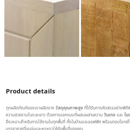
Product details
ทุกผลิตภัณฑ์ของเราผลิตจาก
วัสดุคุณภาพสูง
ที่ได้รับการคัดสรรอย่างพิถี
ความสวยงามในระยะยาว ด้วยการออกแบบที่ผสมผสานความ
วินเทจ
และ
โมเ
จึงเหมาะสำหรับการใช้งานในทุกพื้นที่ ทั้งในบ้านและออฟฟิศ พร้อมตอบโจทย์
บรรยากาศที่อบอุ่นและหรูหราให้กับพื้นที่ของคุณ