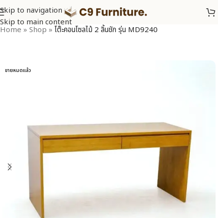
Skip to navigation
Skip to main content
Home
»
Shop
»
โต๊ะคอนโซลไม้ 2 ลิ้นชัก รุ่น MD9240
ขายหมดแล้ว