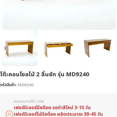
โต๊ะคอนโซลไม้ 2 ลิ้นชัก รุ่น MD9240
รหัสสินค้า:
MD9240
สอบถามทางได้ LINE
เฟอร์นิเจอร์มีสต็อค รอทำสีใหม่ 3-15 วัน
เฟอร์นิเจอร์ไม่มีสต็อค ผลิตประมาณ 30-45 วัน