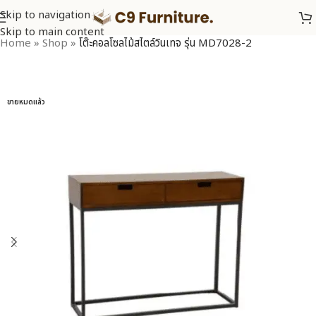
Skip to navigation
Skip to main content
Home
»
Shop
»
โต๊ะคอลโซลไม้สไตล์วินเทจ รุ่น MD7028-2
ขายหมดแล้ว