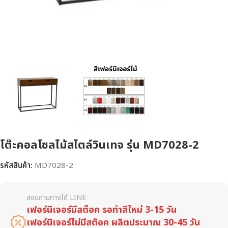
โต๊ะคอลโซลไม้สไตล์วินเทจ รุ่น MD7028-2
รหัสสินค้า:
MD7028-2
สอบถามทางได้ LINE
เฟอร์นิเจอร์มีสต็อค รอทำสีใหม่ 3-15 วัน
เฟอร์นิเจอร์ไม่มีสต็อค ผลิตประมาณ 30-45 วัน