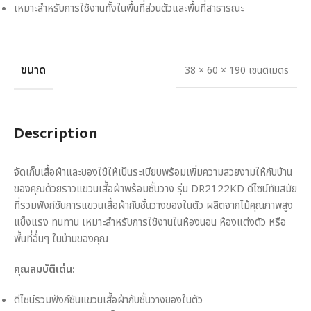
เหมาะสำหรับการใช้งานทั้งในพื้นที่ส่วนตัวและพื้นที่สาธารณะ
ขนาด
38 × 60 × 190 เซนติเมตร
Description
จัดเก็บเสื้อผ้าและของใช้ให้เป็นระเบียบพร้อมเพิ่มความสวยงามให้กับบ้าน
ของคุณด้วยราวแขวนเสื้อผ้าพร้อมชั้นวาง รุ่น DR2122KD ดีไซน์ทันสมัย
ที่รวมฟังก์ชันการแขวนเสื้อผ้ากับชั้นวางของในตัว ผลิตจากไม้คุณภาพสูง
แข็งแรง ทนทาน เหมาะสำหรับการใช้งานในห้องนอน ห้องแต่งตัว หรือ
พื้นที่อื่นๆ ในบ้านของคุณ
คุณสมบัติเด่น:
ดีไซน์รวมฟังก์ชันแขวนเสื้อผ้ากับชั้นวางของในตัว