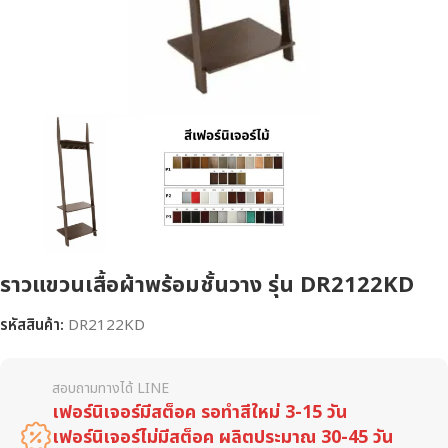
ราวแขวนเสื้อผ้าพร้อมชั้นวาง รุ่น DR2122KD
รหัสสินค้า:
DR2122KD
สอบถามทางได้ LINE
เฟอร์นิเจอร์มีสต็อค รอทำสีใหม่ 3-15 วัน
เฟอร์นิเจอร์ไม่มีสต็อค ผลิตประมาณ 30-45 วัน