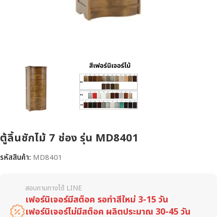
ตู้ลิ้นชักไม้ 7 ช่อง รุ่น MD8401
รหัสสินค้า:
MD8401
สอบถามทางได้ LINE
เฟอร์นิเจอร์มีสต็อค รอทำสีใหม่ 3-15 วัน
เฟอร์นิเจอร์ไม่มีสต็อค ผลิตประมาณ 30-45 วัน