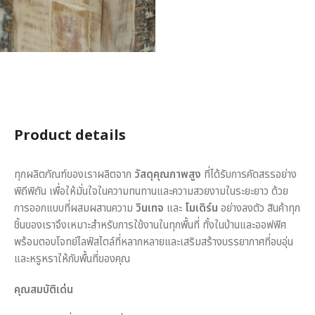
Product details
ทุกผลิตภัณฑ์ของเราผลิตจาก
วัสดุคุณภาพสูง
ที่ได้รับการคัดสรรอย่าง
พิถีพิถัน เพื่อให้มั่นใจในความทนทานและความสวยงามในระยะยาว ด้วย
การออกแบบที่ผสมผสานความ
วินเทจ
และ
โมเดิร์น
อย่างลงตัว สินค้าทุก
ชิ้นของเราจึงเหมาะสำหรับการใช้งานในทุกพื้นที่ ทั้งในบ้านและออฟฟิศ
พร้อมตอบโจทย์ไลฟ์สไตล์ที่หลากหลายและเสริมสร้างบรรยากาศที่อบอุ่น
และหรูหราให้กับพื้นที่ของคุณ
คุณสมบัติเด่น