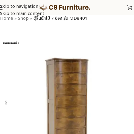
Skip to navigation
Skip to main content
Home
»
Shop
»
ตู้ลิ้นชักไม้ 7 ช่อง รุ่น MD8401
ขายหมดแล้ว