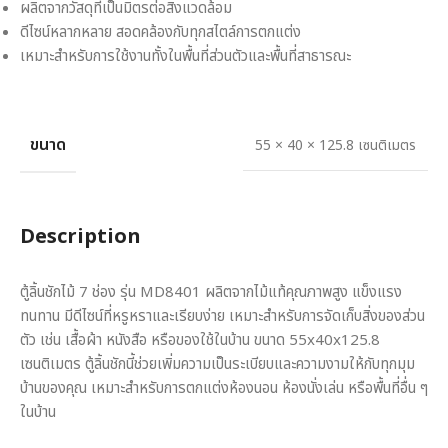
ผลิตจากวัสดุที่เป็นมิตรต่อสิ่งแวดล้อม
ดีไซน์หลากหลาย สอดคล้องกับทุกสไตล์การตกแต่ง
เหมาะสำหรับการใช้งานทั้งในพื้นที่ส่วนตัวและพื้นที่สาธารณะ
ขนาด
55 × 40 × 125.8 เซนติเมตร
Description
ตู้ลิ้นชักไม้ 7 ช่อง รุ่น MD8401 ผลิตจากไม้แท้คุณภาพสูง แข็งแรง
ทนทาน มีดีไซน์ที่หรูหราและเรียบง่าย เหมาะสำหรับการจัดเก็บสิ่งของส่วน
ตัว เช่น เสื้อผ้า หนังสือ หรือของใช้ในบ้าน ขนาด 55x40x125.8
เซนติเมตร ตู้ลิ้นชักนี้ช่วยเพิ่มความเป็นระเบียบและความงามให้กับทุกมุม
บ้านของคุณ เหมาะสำหรับการตกแต่งห้องนอน ห้องนั่งเล่น หรือพื้นที่อื่น ๆ
ในบ้าน