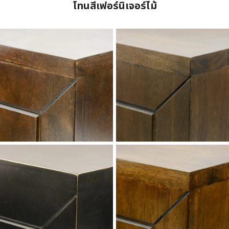
โทนสีเฟอร์นิเจอร์ไม้