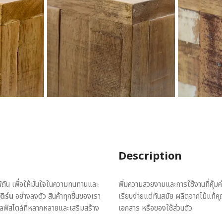
Description
พิถัน เพื่อให้มั่นใจในความทนทานและ
พิ่มความสวยงามและการใช้งานที่คุ้มค่
ดิร์น
อย่างลงตัว สินค้าทุกชิ้นของเรา
เรียบง่ายแต่ทันสมัย ผลิตจากไม้แท้ค
ไลฟ์สไตล์ที่หลากหลายและเสริมสร้าง
เอกสาร หรือของใช้ส่วนตัว