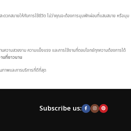
มสะดวกสบายให้กับการใช้ชีวิต ไม่ว่าคุณจะต้องการมุมพักผ่อนที่แสนสบาย หรือมุม
านความสวยงาม ความแข็งแรง และการใช้งานที่ตอบโจทย์ทุกความต้องการได้
งานที่ยาวนาน
ณภาพและการบริการที่ดีที่สุด
Subscribe us: