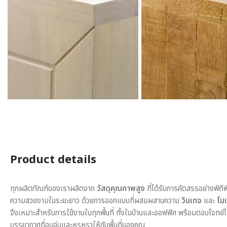
Product details
ทุกผลิตภัณฑ์ของเราผลิตจาก
วัสดุคุณภาพสูง
ที่ได้รับการคัดสรรอย่างพิถี
ความสวยงามในระยะยาว ด้วยการออกแบบที่ผสมผสานความ
วินเทจ
และ
โมเ
จึงเหมาะสำหรับการใช้งานในทุกพื้นที่ ทั้งในบ้านและออฟฟิศ พร้อมตอบโจทย์
บรรยากาศที่อบอุ่นและหรูหราให้กับพื้นที่ของคุณ