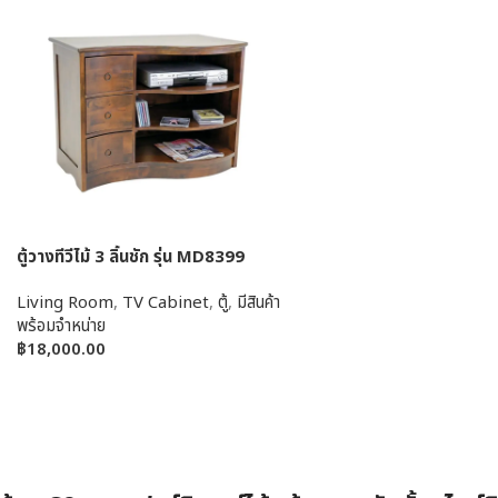
ตู้วางทีวีไม้ 3 ลิ้นชัก รุ่น MD8399
Living Room
,
TV Cabinet
,
ตู้
,
มีสินค้า
พร้อมจำหน่าย
฿
18,000.00