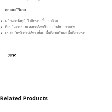
คุณสมบัติเด่น
ผลิตจากวัสดุที่เป็นมิตรต่อสิ่งแวดล้อม
ดีไซน์หลากหลาย สอดคล้องกับทุกสไตล์การตกแต่ง
เหมาะสำหรับการใช้งานทั้งในพื้นที่ส่วนตัวและพื้นที่สาธารณะ
ขนาด
Related Products