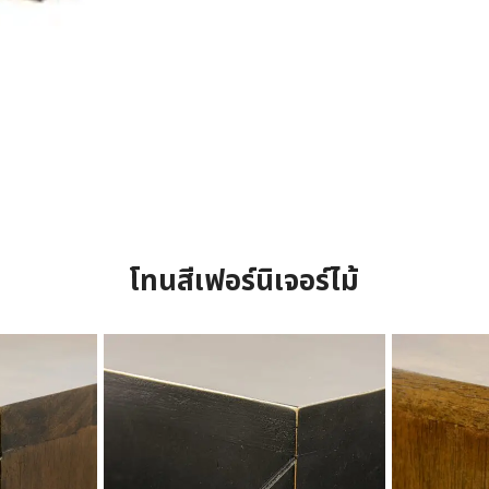
โทนสีเฟอร์นิเจอร์ไม้