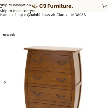
Skip to navigation
Skip to main content
Home
»
Shop
»
ตู้ลิ้นชักไม้ 4 ช่อง สไตล์วินเทจ – MD8038
ขายหมดแล้ว