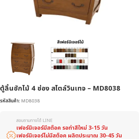
ตู้ลิ้นชักไม้ 4 ช่อง สไตล์วินเทจ – MD8038
รหัสสินค้า:
MD8038
สอบถามทางได้ LINE
เฟอร์นิเจอร์มีสต็อค รอทำสีใหม่ 3-15 วัน
เฟอร์นิเจอร์ไม่มีสต็อค ผลิตประมาณ 30-45 วัน