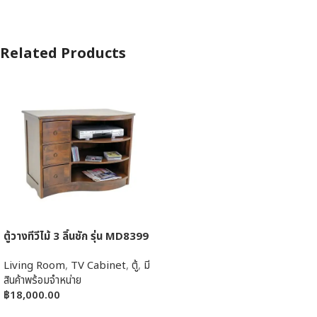
Related Products
ตู้วางทีวีไม้ 3 ลิ้นชัก รุ่น MD8399
Living Room
,
TV Cabinet
,
ตู้
,
มี
สินค้าพร้อมจำหน่าย
฿
18,000.00
หยิบใส่ตะกร้า