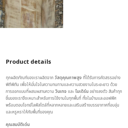
Product details
ทุกผลิตภัณฑ์ของเราผลิตจาก
วัสดุคุณภาพสูง
ที่ได้รับการคัดสรรอย่าง
พิถีพิถัน เพื่อให้มั่นใจในความทนทานและความสวยงามในระยะยาว ด้วย
การออกแบบที่ผสมผสานความ
วินเทจ
และ
โมเดิร์น
อย่างลงตัว สินค้าทุก
ชิ้นของเราจึงเหมาะสำหรับการใช้งานในทุกพื้นที่ ทั้งในบ้านและออฟฟิศ
พร้อมตอบโจทย์ไลฟ์สไตล์ที่หลากหลายและเสริมสร้างบรรยากาศที่อบอุ่น
และหรูหราให้กับพื้นที่ของคุณ
คุณสมบัติเด่น