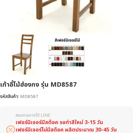
เก้าอี้ไม้ฮ่องกง รุ่น MD8587
รหัสสินค้า:
MD8587
สอบถามทางได้ LINE
เฟอร์นิเจอร์มีสต็อค รอทำสีใหม่ 3-15 วัน
เฟอร์นิเจอร์ไม่มีสต็อค ผลิตประมาณ 30-45 วัน