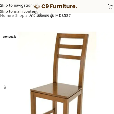
Skip to navigation
Skip to main content
Home
»
Shop
»
เก้าอี้ไม้ฮ่องกง รุ่น MD8587
ขายหมดแล้ว