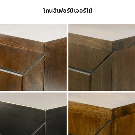
โทนสีเฟอร์นิเจอร์ไม้