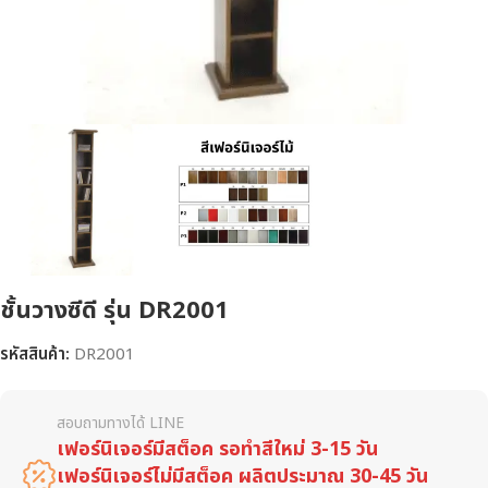
ชั้นวางซีดี รุ่น DR2001
รหัสสินค้า:
DR2001
สอบถามทางได้ LINE
เฟอร์นิเจอร์มีสต็อค รอทำสีใหม่ 3-15 วัน
เฟอร์นิเจอร์ไม่มีสต็อค ผลิตประมาณ 30-45 วัน