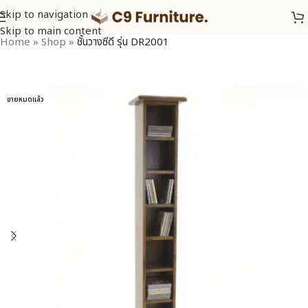
Skip to navigation
Skip to main content
Home
»
Shop
»
ชั้นวางซีดี รุ่น DR2001
ขายหมดแล้ว