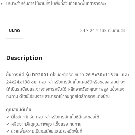
เหมาะสำหรับการใช้งานทั้งในพื้นที่ส่วนตัวและพื้นที่สาธารณะ
ขนาด
24 × 24 × 138 เซนติเมตร
Description
ชั้นวางซีดี รุ่น DR2001
ดีไซน์กะทัดรัด ขนาด
26.5x30x115 ซม. และ
24x24x138 ซม.
เหมาะสำหรับการจัดเก็บแผ่นซีดีหรือของสะสมต่างๆ
ให้เป็นระเบียบและง่ายต่อการหยิบใช้ ผลิตจากวัสดุคุณภาพสูง แข็งแรง
ทนทาน ดีไซน์เรียบง่าย สามารถเข้ากับทุกสไตล์การตกแต่งบ้าน
คุณสมบัติเด่น:
✔ ดีไซน์กะทัดรัด เหมาะสำหรับการจัดเก็บซีดีและของใช้
✔ ผลิตจากวัสดุคุณภาพสูง แข็งแรง ทนทาน
✔ ช่วยเพิ่มความเป็นระเบียบและประหยัดพื้นที่