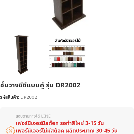
ชั้นวางซีดีแบบคู่ รุ่น DR2002
รหัสสินค้า:
DR2002
สอบถามทางได้ LINE
เฟอร์นิเจอร์มีสต็อค รอทำสีใหม่ 3-15 วัน
เฟอร์นิเจอร์ไม่มีสต็อค ผลิตประมาณ 30-45 วัน