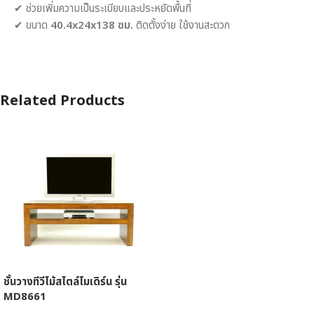
✔ ช่วยเพิ่มความเป็นระเบียบและประหยัดพื้นที่
✔ ขนาด
40.4x24x138 ซม.
ติดตั้งง่าย ใช้งานสะดวก
Related Products
ชั้นวางทีวีไม้สไตล์โมเดิร์น รุ่น
MD8661