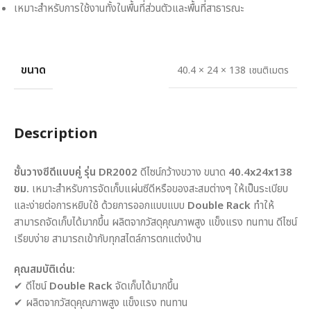
เหมาะสำหรับการใช้งานทั้งในพื้นที่ส่วนตัวและพื้นที่สาธารณะ
ขนาด
40.4 × 24 × 138 เซนติเมตร
Description
ชั้นวางซีดีแบบคู่ รุ่น DR2002
ดีไซน์กว้างขวาง ขนาด
40.4x24x138
ซม.
เหมาะสำหรับการจัดเก็บแผ่นซีดีหรือของสะสมต่างๆ ให้เป็นระเบียบ
และง่ายต่อการหยิบใช้ ด้วยการออกแบบแบบ
Double Rack
ทำให้
สามารถจัดเก็บได้มากขึ้น ผลิตจากวัสดุคุณภาพสูง แข็งแรง ทนทาน ดีไซน์
เรียบง่าย สามารถเข้ากับทุกสไตล์การตกแต่งบ้าน
คุณสมบัติเด่น:
✔ ดีไซน์
Double Rack
จัดเก็บได้มากขึ้น
✔ ผลิตจากวัสดุคุณภาพสูง แข็งแรง ทนทาน