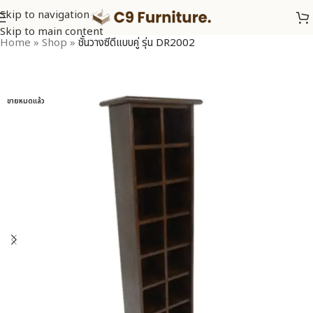
Skip to navigation
Skip to main content
Home
»
Shop
»
ชั้นวางซีดีแบบคู่ รุ่น DR2002
ขายหมดแล้ว