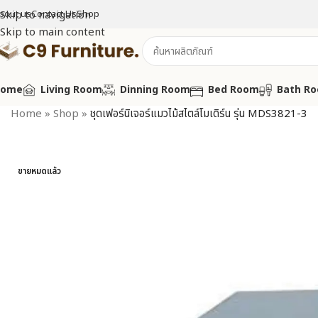
bout us
Skip to navigation
Contact Us
Shop
Skip to main content
Home
Living Room
Dinning Room
Bed Room
Bath R
Home
»
Shop
»
ชุดเฟอร์นิเจอร์แมวไม้สไตล์โมเดิร์น รุ่น MDS3821-3
ขายหมดแล้ว