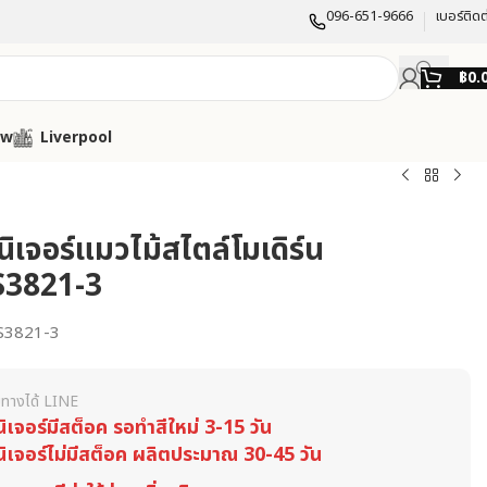
096-651-9666
เบอร์ติดต
฿
0.
ow
Liverpool
นิเจอร์แมวไม้สไตล์โมเดิร์น
S3821-3
3821-3
ทางได้ LINE
นิเจอร์มีสต็อค รอทำสีใหม่ 3-15 วัน
นิเจอร์ไม่มีสต็อค ผลิตประมาณ 30-45 วัน