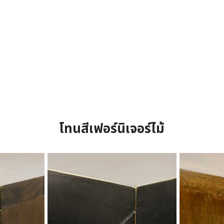
โทนสีเฟอร์นิเจอร์ไม้