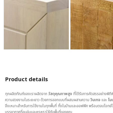
Product details
ทุกผลิตภัณฑ์ของเราผลิตจาก
วัสดุคุณภาพสูง
ที่ได้รับการคัดสรรอย่างพิถี
ความสวยงามในระยะยาว ด้วยการออกแบบที่ผสมผสานความ
วินเทจ
และ
โมเ
จึงเหมาะสำหรับการใช้งานในทุกพื้นที่ ทั้งในบ้านและออฟฟิศ พร้อมตอบโจทย์
บรรยากาศที่อบอุ่นและหรูหราให้กับพื้นที่ของคุณ