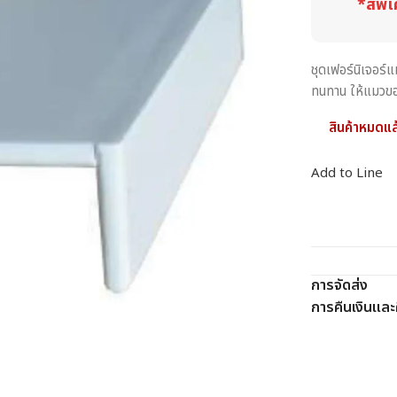
*สีพิเ
ชุดเฟอร์นิเจอร์
ทนทาน ให้แมวของ
สินค้าหมดแล
Add to Line
การจัดส่ง
การคืนเงินและค