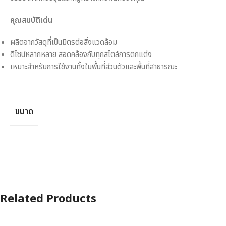
คุณสมบัติเด่น
ผลิตจากวัสดุที่เป็นมิตรต่อสิ่งแวดล้อม
ดีไซน์หลากหลาย สอดคล้องกับทุกสไตล์การตกแต่ง
เหมาะสำหรับการใช้งานทั้งในพื้นที่ส่วนตัวและพื้นที่สาธารณะ
ขนาด
Related Products