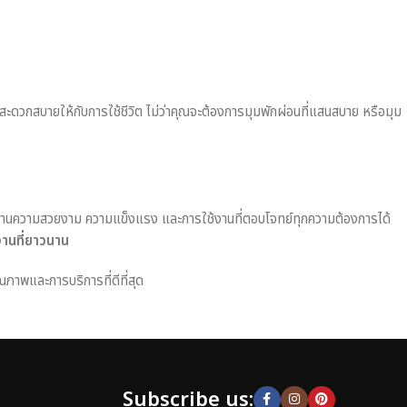
มสะดวกสบายให้กับการใช้ชีวิต ไม่ว่าคุณจะต้องการมุมพักผ่อนที่แสนสบาย หรือมุม
านความสวยงาม ความแข็งแรง และการใช้งานที่ตอบโจทย์ทุกความต้องการได้
งานที่ยาวนาน
ณภาพและการบริการที่ดีที่สุด
Subscribe us: