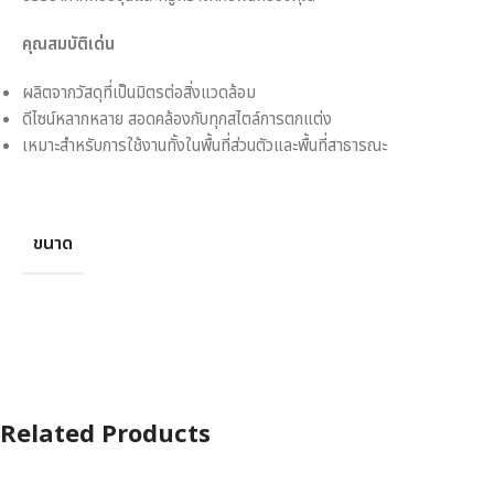
คุณสมบัติเด่น
ผลิตจากวัสดุที่เป็นมิตรต่อสิ่งแวดล้อม
ดีไซน์หลากหลาย สอดคล้องกับทุกสไตล์การตกแต่ง
เหมาะสำหรับการใช้งานทั้งในพื้นที่ส่วนตัวและพื้นที่สาธารณะ
ขนาด
Related Products