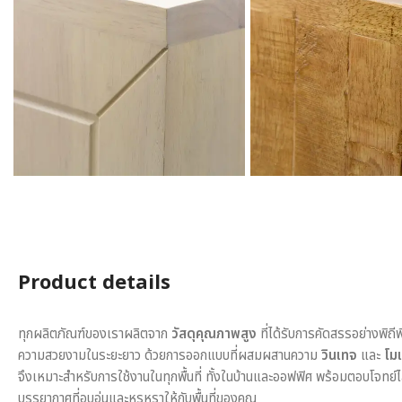
Product details
ทุกผลิตภัณฑ์ของเราผลิตจาก
วัสดุคุณภาพสูง
ที่ได้รับการคัดสรรอย่างพิถี
ความสวยงามในระยะยาว ด้วยการออกแบบที่ผสมผสานความ
วินเทจ
และ
โมเ
จึงเหมาะสำหรับการใช้งานในทุกพื้นที่ ทั้งในบ้านและออฟฟิศ พร้อมตอบโจทย์
บรรยากาศที่อบอุ่นและหรูหราให้กับพื้นที่ของคุณ