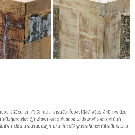
บบมาให้มีขนาดกะทัดรัด แต่สามารถจัดเก็บของได้อย่างมีประสิทธิภาพ ด้วย
้เป็นตู้ข้างเตียง ตู้ข้างโซฟา หรือตู้เก็บของอเนกประสงค์ ผลิตจากไม้แท้
ลิ้นชัก 1 ช่อง และบานประตู 1 บาน
ที่ช่วยให้คุณจัดเก็บของใช้ได้เป็นระเบียบ