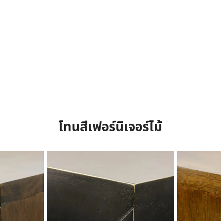
โทนสีเฟอร์นิเจอร์ไม้