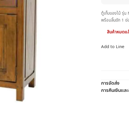
ตู้เก็บของไม้ ร
พร้อมลิ้นชัก 1 
สินค้าหมดแล
Add to Line
การจัดส่ง
การคืนเงินและค