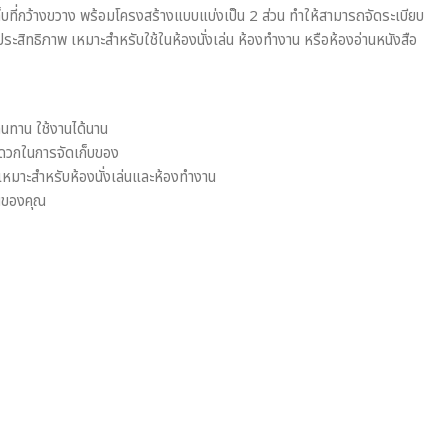
ดเก็บที่กว้างขวาง พร้อมโครงสร้างแบบแบ่งเป็น 2 ส่วน ทำให้สามารถจัดระเบียบ
ประสิทธิภาพ เหมาะสำหรับใช้ในห้องนั่งเล่น ห้องทำงาน หรือห้องอ่านหนังสือ
นทาน ใช้งานได้นาน
ะดวกในการจัดเก็บของ
เหมาะสำหรับห้องนั่งเล่นและห้องทำงาน
้านของคุณ