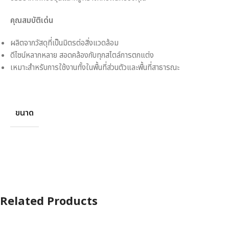
คุณสมบัติเด่น
ผลิตจากวัสดุที่เป็นมิตรต่อสิ่งแวดล้อม
ดีไซน์หลากหลาย สอดคล้องกับทุกสไตล์การตกแต่ง
เหมาะสำหรับการใช้งานทั้งในพื้นที่ส่วนตัวและพื้นที่สาธารณะ
ขนาด
Related Products