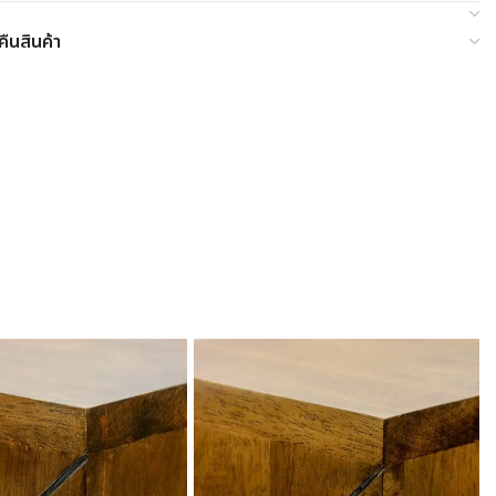
ืนสินค้า