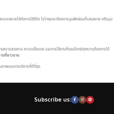
มสะดวกสบายให้กับการใช้ชีวิต ไม่ว่าคุณจะต้องการมุมพักผ่อนที่แสนสบาย หรือมุม
านความสวยงาม ความแข็งแรง และการใช้งานที่ตอบโจทย์ทุกความต้องการได้
งานที่ยาวนาน
ณภาพและการบริการที่ดีที่สุด
Subscribe us: