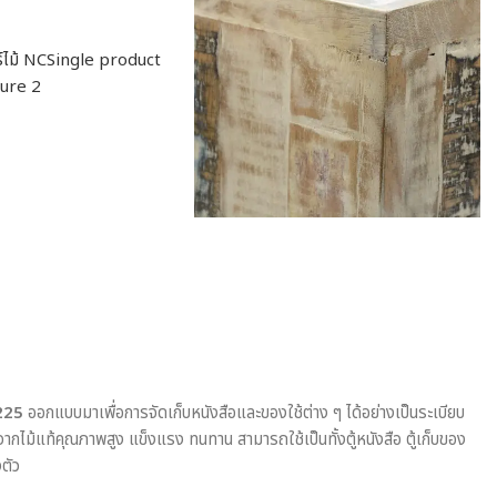
8225
ออกแบบมาเพื่อการจัดเก็บหนังสือและของใช้ต่าง ๆ ได้อย่างเป็นระเบียบ
จากไม้แท้คุณภาพสูง แข็งแรง ทนทาน สามารถใช้เป็นทั้งตู้หนังสือ ตู้เก็บของ
ตัว