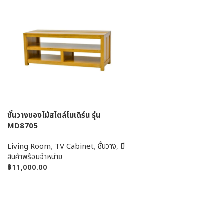
ชั้นวางของไม้สไตล์โมเดิร์น รุ่น
MD8705
Living Room
,
TV Cabinet
,
ชั้นวาง
,
มี
สินค้าพร้อมจำหน่าย
฿
11,000.00