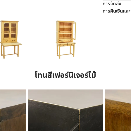
การจัดส่ง
การคืนเงินและค
โทนสีเฟอร์นิเจอร์ไม้