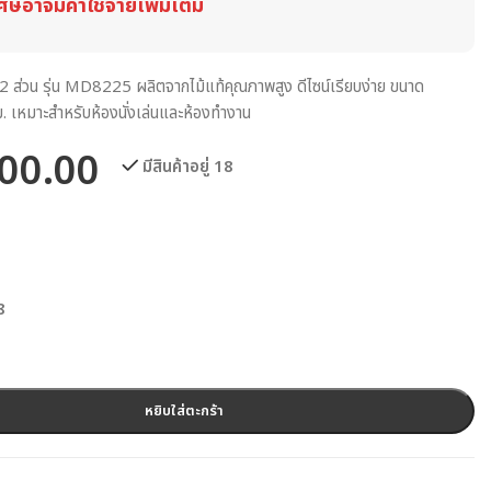
ศษอาจมีค่าใช้จ่ายเพิ่มเติม
้ 2 ส่วน รุ่น MD8225 ผลิตจากไม้แท้คุณภาพสูง ดีไซน์เรียบง่าย ขนาด
เหมาะสำหรับห้องนั่งเล่นและห้องทำงาน
00.00
มีสินค้าอยู่ 18
8
หยิบใส่ตะกร้า