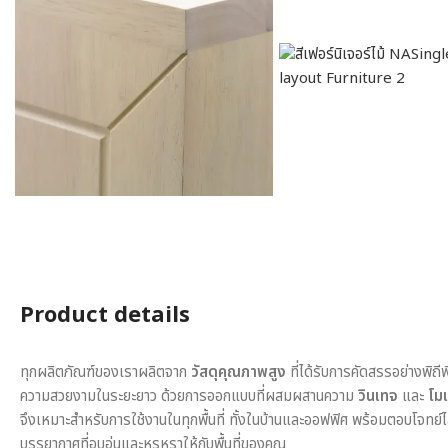
Product details
ทุกผลิตภัณฑ์ของเราผลิตจาก
วัสดุคุณภาพสูง
ที่ได้รับการคัดสรรอย่างพิถี
ความสวยงามในระยะยาว ด้วยการออกแบบที่ผสมผสานความ
วินเทจ
และ
โมเ
จึงเหมาะสำหรับการใช้งานในทุกพื้นที่ ทั้งในบ้านและออฟฟิศ พร้อมตอบโจทย์
บรรยากาศที่อบอุ่นและหรูหราให้กับพื้นที่ของคุณ