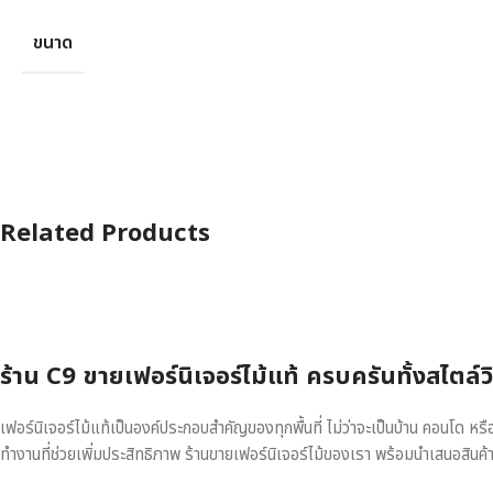
ขนาด
Related Products
ร้าน C9 ขายเฟอร์นิเจอร์ไม้แท้ ครบครันทั้งสไตล์
เฟอร์นิเจอร์ไม้แท้เป็นองค์ประกอบสำคัญของทุกพื้นที่ ไม่ว่าจะเป็นบ้าน คอนโด 
ทำงานที่ช่วยเพิ่มประสิทธิภาพ ร้านขายเฟอร์นิเจอร์ไม้ของเรา พร้อมนำเสนอสินค้