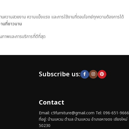
านความสวยงาม ความแข็งแรง และการใช้งานที่ตอบโจทย์ทุกความต้องการได้
งานที่ยาวนาน
ณภาพและการบริการที่ดีที่สุด
Subscribe us:
Contact
Email: c9furniture@gmail.com Tel: 096-651-9666
ที่อยู่: บ้านแหวน ตำบล บ้านแหวน อำเภอหางดง เชียงใหม่
50230