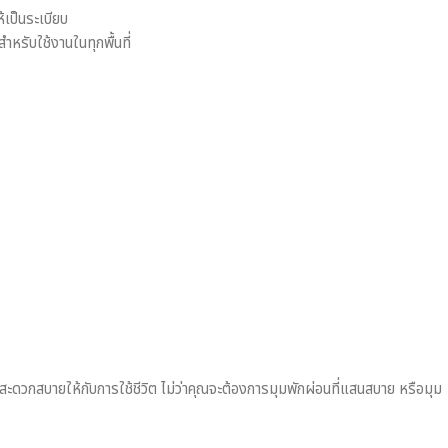
ให้เป็นระเบียบ
ำหรับใช้งานในทุกพื้นที่
มสะดวกสบายให้กับการใช้ชีวิต ไม่ว่าคุณจะต้องการมุมพักผ่อนที่แสนสบาย หรือมุม