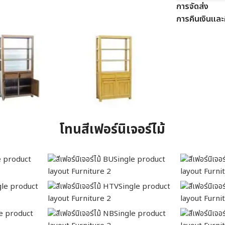
การจัดส่ง
การคืนเงินและค
โทนสีเฟอร์นิเจอร์ไม้