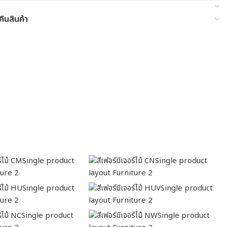
ืนสินค้า