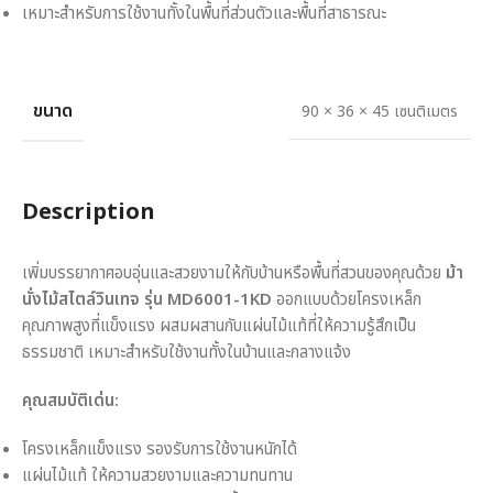
เหมาะสำหรับการใช้งานทั้งในพื้นที่ส่วนตัวและพื้นที่สาธารณะ
ขนาด
90 × 36 × 45 เซนติเมตร
Description
เพิ่มบรรยากาศอบอุ่นและสวยงามให้กับบ้านหรือพื้นที่สวนของคุณด้วย
ม้า
นั่งไม้สไตล์วินเทจ รุ่น MD6001-1KD
ออกแบบด้วยโครงเหล็ก
คุณภาพสูงที่แข็งแรง ผสมผสานกับแผ่นไม้แท้ที่ให้ความรู้สึกเป็น
ธรรมชาติ เหมาะสำหรับใช้งานทั้งในบ้านและกลางแจ้ง
คุณสมบัติเด่น:
โครงเหล็กแข็งแรง รองรับการใช้งานหนักได้
แผ่นไม้แท้ ให้ความสวยงามและความทนทาน