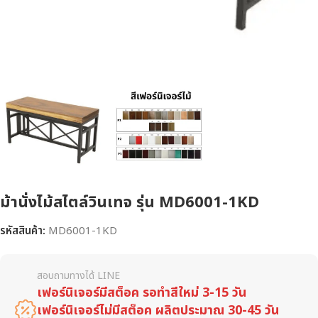
ม้านั่งไม้สไตล์วินเทจ รุ่น MD6001-1KD
รหัสสินค้า:
MD6001-1KD
สอบถามทางได้ LINE
เฟอร์นิเจอร์มีสต็อค รอทำสีใหม่ 3-15 วัน
เฟอร์นิเจอร์ไม่มีสต็อค ผลิตประมาณ 30-45 วัน