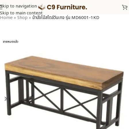
Skip to navigation
Skip to main content
Home
»
Shop
»
ม้านั่งไม้สไตล์วินเทจ รุ่น MD6001-1KD
ขายหมดแล้ว