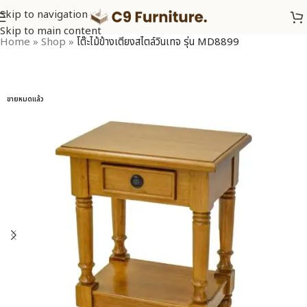
Skip to navigation
Skip to main content
Home
»
Shop
»
โต๊ะไม้ข้างเตียงสไตล์วินเทจ รุ่น MD8899
ขายหมดแล้ว