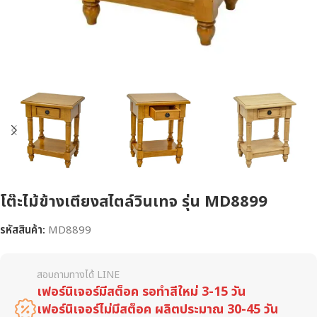
โต๊ะไม้ข้างเตียงสไตล์วินเทจ รุ่น MD8899
รหัสสินค้า:
MD8899
สอบถามทางได้ LINE
เฟอร์นิเจอร์มีสต็อค รอทำสีใหม่ 3-15 วัน
เฟอร์นิเจอร์ไม่มีสต็อค ผลิตประมาณ 30-45 วัน