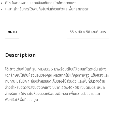
ดีไซน์หลากหลาย สอดคล้องกับทุกสไตล์การตกแต่ง
เหมาะสำหรับการใช้งานทั้งในพื้นที่ส่วนตัวและพื้นที่สาธารณะ
ขนาด
55 × 40 × 58 เซนติเมตร
Description
โต๊ะข้างเตียงไม้แท้ รุ่น MD8336 มาพร้อมดีไซน์โค้งมนที่โดดเด่น สร้าง
เอกลักษณ์ให้กับห้องนอนของคุณ ผลิตจากไม้แท้คุณภาพสูง แข็งแรงและ
ทนทาน มีลิ้นชัก 1 ช่องสำหรับจัดเก็บของใช้ส่วนตัว และพื้นที่ชั้นวางด้าน
ล่างสำหรับจัดวางสิ่งของตกแต่ง ขนาด 55x40x58 เซนติเมตร เหมาะ
สำหรับการใช้งานในห้องนอนหรือมุมพักผ่อน เพิ่มความสวยงามและ
ฟังก์ชันให้พื้นที่ของคุณ