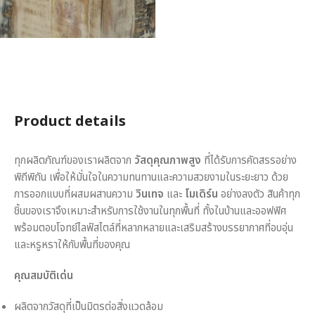
Product details
ทุกผลิตภัณฑ์ของเราผลิตจาก
วัสดุคุณภาพสูง
ที่ได้รับการคัดสรรอย่าง
พิถีพิถัน เพื่อให้มั่นใจในความทนทานและความสวยงามในระยะยาว ด้วย
การออกแบบที่ผสมผสานความ
วินเทจ
และ
โมเดิร์น
อย่างลงตัว สินค้าทุก
ชิ้นของเราจึงเหมาะสำหรับการใช้งานในทุกพื้นที่ ทั้งในบ้านและออฟฟิศ
พร้อมตอบโจทย์ไลฟ์สไตล์ที่หลากหลายและเสริมสร้างบรรยากาศที่อบอุ่น
และหรูหราให้กับพื้นที่ของคุณ
คุณสมบัติเด่น
ผลิตจากวัสดุที่เป็นมิตรต่อสิ่งแวดล้อม