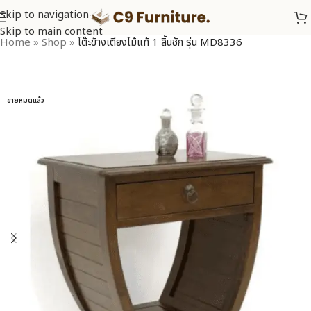
Skip to navigation
Skip to main content
Home
»
Shop
»
โต๊ะข้างเตียงไม้แท้ 1 ลิ้นชัก รุ่น MD8336
ขายหมดแล้ว