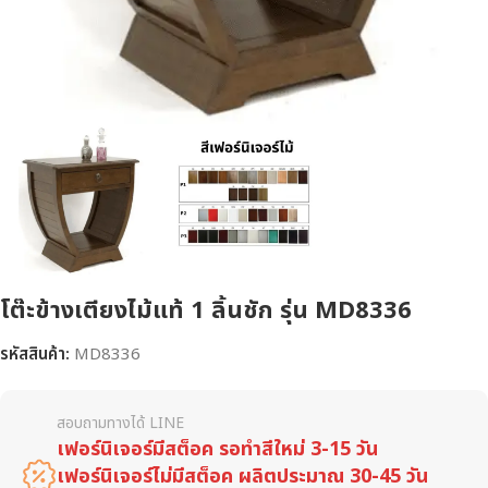
โต๊ะข้างเตียงไม้แท้ 1 ลิ้นชัก รุ่น MD8336
รหัสสินค้า:
MD8336
สอบถามทางได้ LINE
เฟอร์นิเจอร์มีสต็อค รอทำสีใหม่ 3-15 วัน
เฟอร์นิเจอร์ไม่มีสต็อค ผลิตประมาณ 30-45 วัน