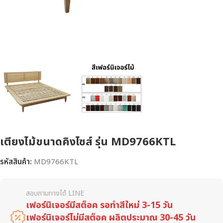
เตียงไม้ขนาดคิงไซส์ รุ่น MD9766KTL
รหัสสินค้า:
MD9766KTL
สอบถามทางได้ LINE
เฟอร์นิเจอร์มีสต็อค รอทำสีใหม่ 3-15 วัน
เฟอร์นิเจอร์ไม่มีสต็อค ผลิตประมาณ 30-45 วัน