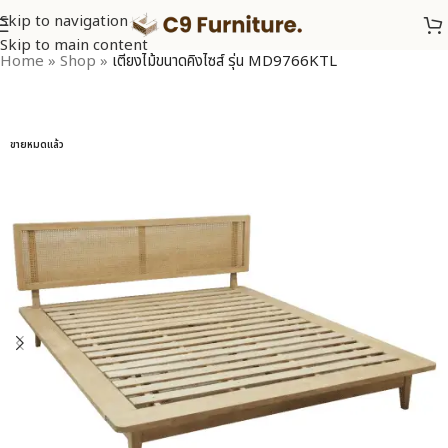
Skip to navigation
Skip to main content
Home
»
Shop
»
เตียงไม้ขนาดคิงไซส์ รุ่น MD9766KTL
ขายหมดแล้ว