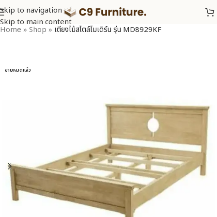
Skip to navigation
Skip to main content
Home
»
Shop
»
เตียงไม้สไตล์โมเดิร์น รุ่น MD8929KF
ขายหมดแล้ว