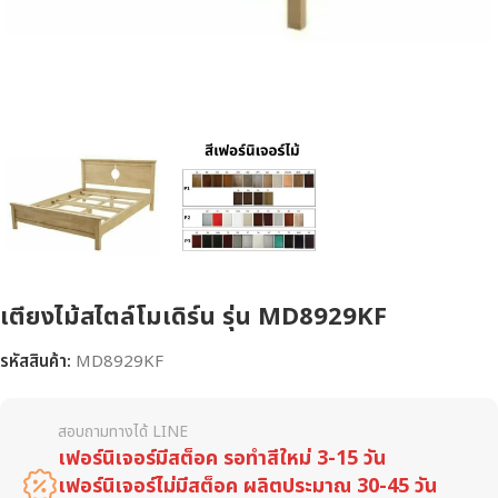
เตียงไม้สไตล์โมเดิร์น รุ่น MD8929KF
รหัสสินค้า:
MD8929KF
สอบถามทางได้ LINE
เฟอร์นิเจอร์มีสต็อค รอทำสีใหม่ 3-15 วัน
เฟอร์นิเจอร์ไม่มีสต็อค ผลิตประมาณ 30-45 วัน