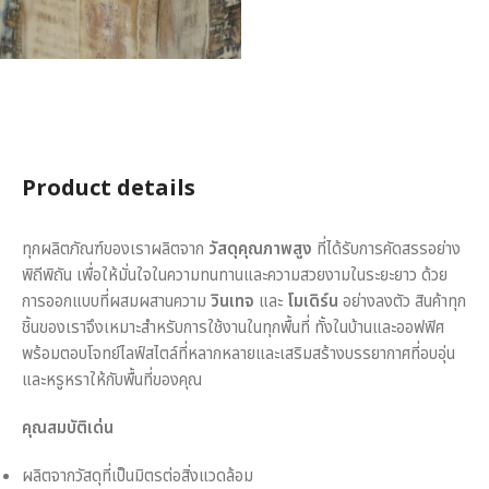
Product details
ทุกผลิตภัณฑ์ของเราผลิตจาก
วัสดุคุณภาพสูง
ที่ได้รับการคัดสรรอย่าง
พิถีพิถัน เพื่อให้มั่นใจในความทนทานและความสวยงามในระยะยาว ด้วย
การออกแบบที่ผสมผสานความ
วินเทจ
และ
โมเดิร์น
อย่างลงตัว สินค้าทุก
ชิ้นของเราจึงเหมาะสำหรับการใช้งานในทุกพื้นที่ ทั้งในบ้านและออฟฟิศ
พร้อมตอบโจทย์ไลฟ์สไตล์ที่หลากหลายและเสริมสร้างบรรยากาศที่อบอุ่น
และหรูหราให้กับพื้นที่ของคุณ
คุณสมบัติเด่น
ผลิตจากวัสดุที่เป็นมิตรต่อสิ่งแวดล้อม