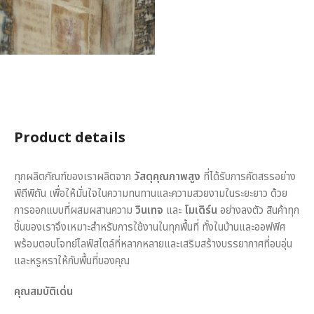
Product details
ทุกผลิตภัณฑ์ของเราผลิตจาก
วัสดุคุณภาพสูง
ที่ได้รับการคัดสรรอย่าง
พิถีพิถัน เพื่อให้มั่นใจในความทนทานและความสวยงามในระยะยาว ด้วย
การออกแบบที่ผสมผสานความ
วินเทจ
และ
โมเดิร์น
อย่างลงตัว สินค้าทุก
ชิ้นของเราจึงเหมาะสำหรับการใช้งานในทุกพื้นที่ ทั้งในบ้านและออฟฟิศ
พร้อมตอบโจทย์ไลฟ์สไตล์ที่หลากหลายและเสริมสร้างบรรยากาศที่อบอุ่น
และหรูหราให้กับพื้นที่ของคุณ
คุณสมบัติเด่น