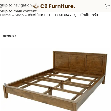
Skip to navigation
Skip to main content
Home
»
Shop
»
เตียงไม้แท้ BED KD MD8473QF สไตล์โมเดิร์น
ขายหมดแล้ว