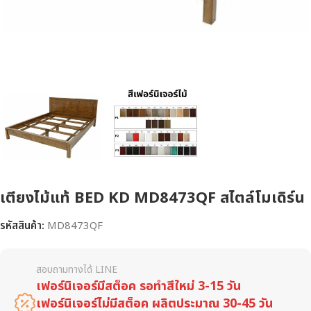
เตียงไม้แท้ BED KD MD8473QF สไตล์โมเดิร์น
รหัสสินค้า:
MD8473QF
สอบถามทางได้ LINE
เฟอร์นิเจอร์มีสต็อค รอทำสีใหม่ 3-15 วัน
เฟอร์นิเจอร์ไม่มีสต็อค ผลิตประมาณ 30-45 วัน