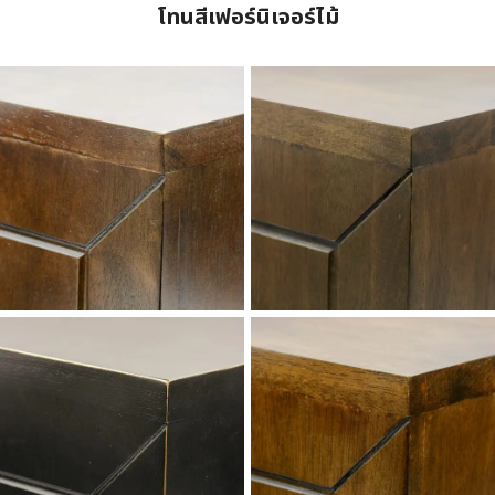
โทนสีเฟอร์นิเจอร์ไม้