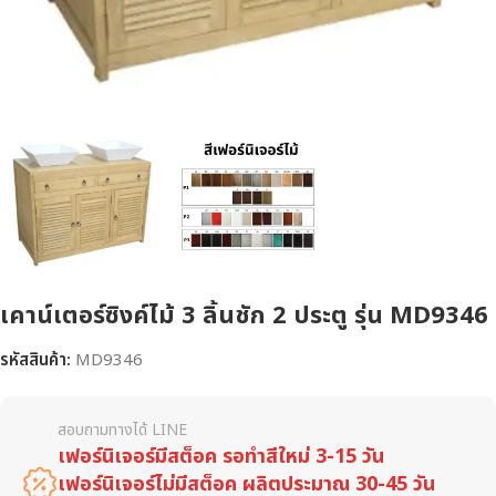
เคาน์เตอร์ซิงค์ไม้ 3 ลิ้นชัก 2 ประตู รุ่น MD9346
รหัสสินค้า:
MD9346
สอบถามทางได้ LINE
เฟอร์นิเจอร์มีสต็อค รอทำสีใหม่ 3-15 วัน
เฟอร์นิเจอร์ไม่มีสต็อค ผลิตประมาณ 30-45 วัน