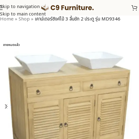
Skip to navigation
Skip to main content
Home
»
Shop
»
เคาน์เตอร์ซิงค์ไม้ 3 ลิ้นชัก 2 ประตู รุ่น MD9346
ขายหมดแล้ว