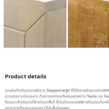
Product details
ทุกผลิตภัณฑ์ของเราผลิตจาก
วัสดุคุณภาพสูง
ที่ได้รับการคัดสรรอย่างพิถี
ความสวยงามในระยะยาว ด้วยการออกแบบที่ผสมผสานความ
วินเทจ
และ
โมเ
จึงเหมาะสำหรับการใช้งานในทุกพื้นที่ ทั้งในบ้านและออฟฟิศ พร้อมตอบโจทย์
บรรยากาศที่อบอุ่นและหรูหราให้กับพื้นที่ของคุณ