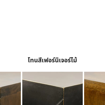
โทนสีเฟอร์นิเจอร์ไม้