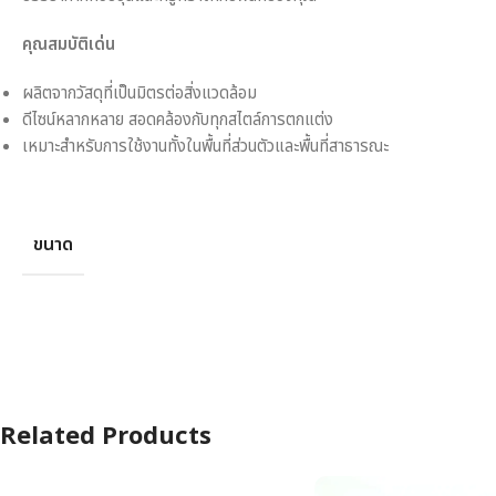
คุณสมบัติเด่น
ผลิตจากวัสดุที่เป็นมิตรต่อสิ่งแวดล้อม
ดีไซน์หลากหลาย สอดคล้องกับทุกสไตล์การตกแต่ง
เหมาะสำหรับการใช้งานทั้งในพื้นที่ส่วนตัวและพื้นที่สาธารณะ
ขนาด
Related Products