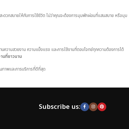
มสะดวกสบายให้กับการใช้ชีวิต ไม่ว่าคุณจะต้องการมุมพักผ่อนที่แสนสบาย หรือมุม
านความสวยงาม ความแข็งแรง และการใช้งานที่ตอบโจทย์ทุกความต้องการได้
งานที่ยาวนาน
ณภาพและการบริการที่ดีที่สุด
Subscribe us: