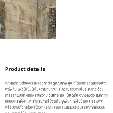
Product details
ทุกผลิตภัณฑ์ของเราผลิตจาก
วัสดุคุณภาพสูง
ที่ได้รับการคัดสรรอย่าง
พิถีพิถัน เพื่อให้มั่นใจในความทนทานและความสวยงามในระยะยาว ด้วย
การออกแบบที่ผสมผสานความ
วินเทจ
และ
โมเดิร์น
อย่างลงตัว สินค้าทุก
ชิ้นของเราจึงเหมาะสำหรับการใช้งานในทุกพื้นที่ ทั้งในบ้านและออฟฟิศ
พร้อมตอบโจทย์ไลฟ์สไตล์ที่หลากหลายและเสริมสร้างบรรยากาศที่อบอุ่น