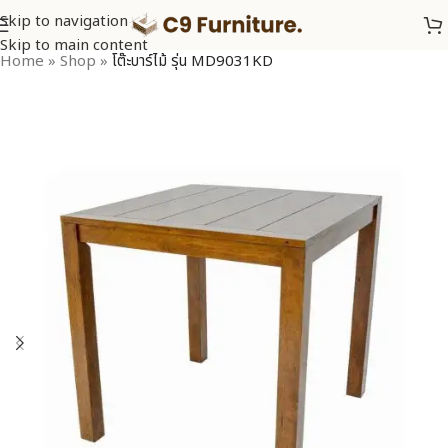
Skip to navigation
Skip to main content
Home
»
Shop
»
โต๊ะบาร์ไม้ รุ่น MD9031KD