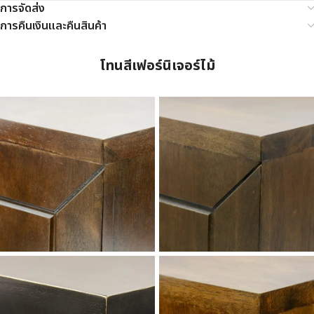
การจัดส่ง
การคืนเงินและคืนสินค้า
โทนสีเฟอร์นิเจอร์ไม้